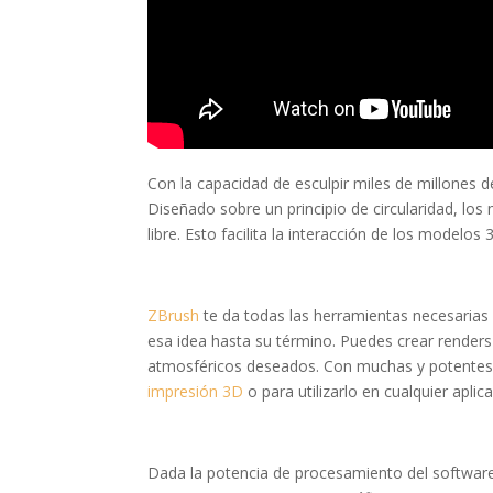
Con la capacidad de esculpir miles de millones 
Diseñado sobre un principio de circularidad, l
libre. Esto facilita la interacción de los model
ZBrush
te da todas las herramientas necesarias
esa idea hasta su término. Puedes crear renders
atmosféricos deseados. Con muchas y potentes 
impresión 3D
o para utilizarlo en cualquier aplic
Dada la potencia de procesamiento del software,