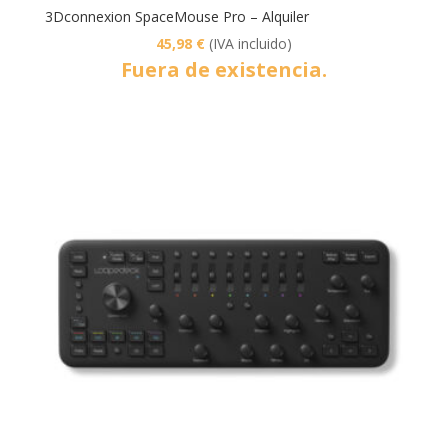
3Dconnexion SpaceMouse Pro – Alquiler
45,98
€
(IVA incluido)
Fuera de existencia.