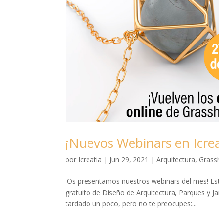
¡Nuevos Webinars en Icrea
por
Icreatia
|
Jun 29, 2021
|
Arquitectura
,
Grass
¡Os presentamos nuestros webinars del mes! Est
gratuito de Diseño de Arquitectura, Parques y 
tardado un poco, pero no te preocupes:...