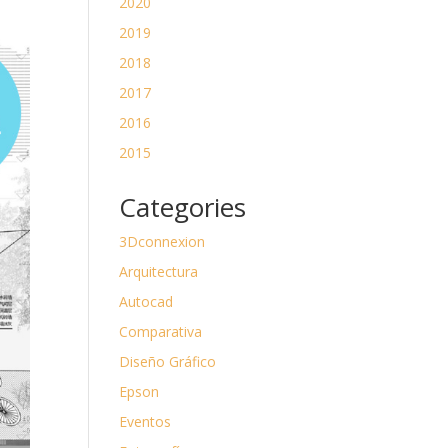
2020
2019
2018
2017
2016
2015
Categories
3Dconnexion
Arquitectura
Autocad
Comparativa
Diseño Gráfico
Epson
Eventos