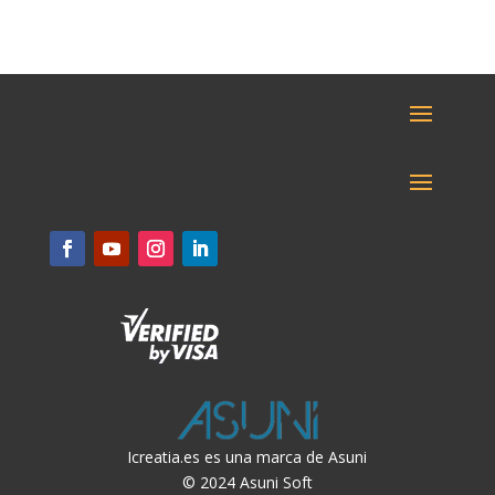
Icreatia.es es una marca de Asuni
© 2024 Asuni Soft