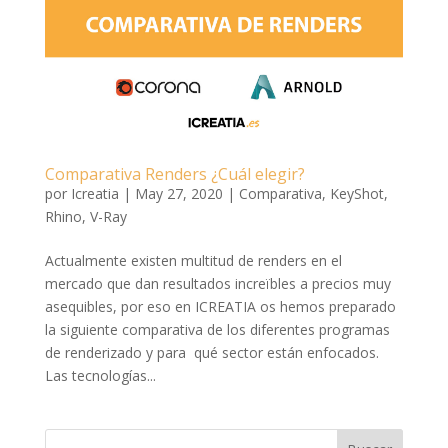
Comparativa Renders ¿Cuál elegir?
por
Icreatia
|
May 27, 2020
|
Comparativa
,
KeyShot
,
Rhino
,
V-Ray
Actualmente existen multitud de renders en el
mercado que dan resultados increïbles a precios muy
asequibles, por eso en ICREATIA os hemos preparado
la siguiente comparativa de los diferentes programas
de renderizado y para qué sector están enfocados.
Las tecnologías...