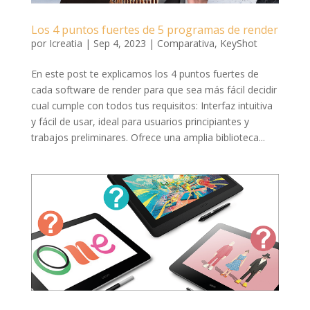
Los 4 puntos fuertes de 5 programas de render
por
Icreatia
|
Sep 4, 2023
|
Comparativa
,
KeyShot
En este post te explicamos los 4 puntos fuertes de
cada software de render para que sea más fácil decidir
cual cumple con todos tus requisitos: Interfaz intuitiva
y fácil de usar, ideal para usuarios principiantes y
trabajos preliminares. Ofrece una amplia biblioteca...