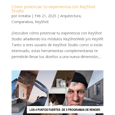
Cómo potenciar tu experiencia con KeyShot
Studio
por
Icreatia
|
Feb 21, 2025
|
Arquitectura
,
Comparativa
,
KeyShot
¡Descubre cómo potenciar tu experiencia con KeyShot
Studio añadiendo los módulos KeyShotWeb y/o KeyVR!
Tanto si eres usuario de KeyShot Studio como si estás
interesado, estas herramientas complementarias te
permitirán llevar tus diseños a una nueva dimensión,...