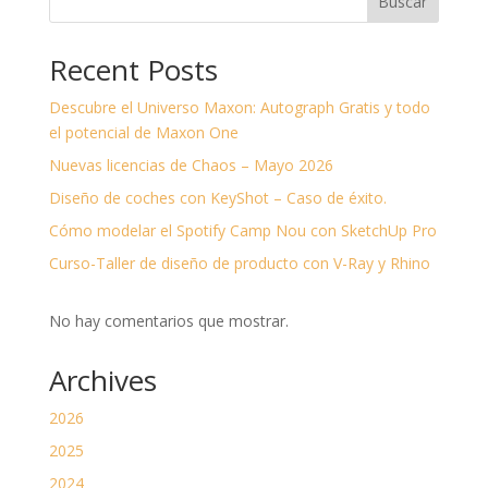
Buscar
Recent Posts
Descubre el Universo Maxon: Autograph Gratis y todo
el potencial de Maxon One
Nuevas licencias de Chaos – Mayo 2026
Diseño de coches con KeyShot – Caso de éxito.
Cómo modelar el Spotify Camp Nou con SketchUp Pro
Curso-Taller de diseño de producto con V-Ray y Rhino
No hay comentarios que mostrar.
Archives
2026
2025
2024