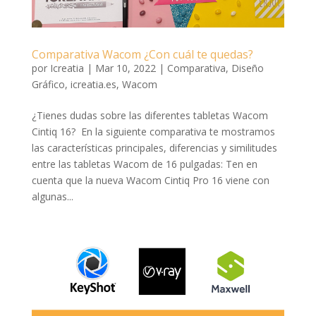
Comparativa Wacom ¿Con cuál te quedas?
por
Icreatia
|
Mar 10, 2022
|
Comparativa
,
Diseño
Gráfico
,
icreatia.es
,
Wacom
¿Tienes dudas sobre las diferentes tabletas Wacom
Cintiq 16? En la siguiente comparativa te mostramos
las características principales, diferencias y similitudes
entre las tabletas Wacom de 16 pulgadas: Ten en
cuenta que la nueva Wacom Cintiq Pro 16 viene con
algunas...