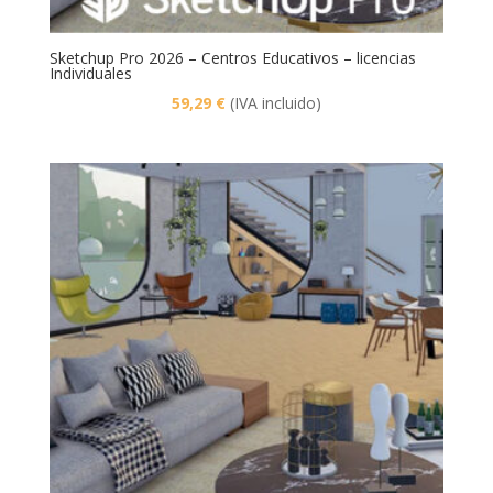
Sketchup Pro 2026 – Centros Educativos – licencias
Individuales
59,29
€
(IVA incluido)