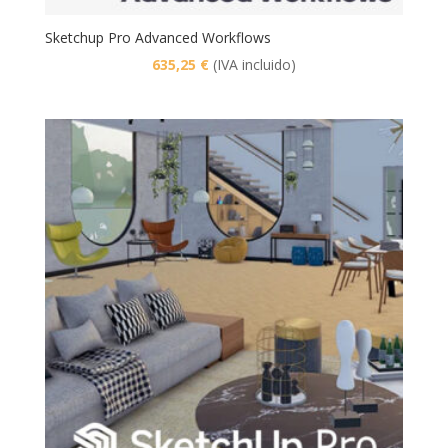
Sketchup Pro Advanced Workflows
635,25
€
(IVA incluido)