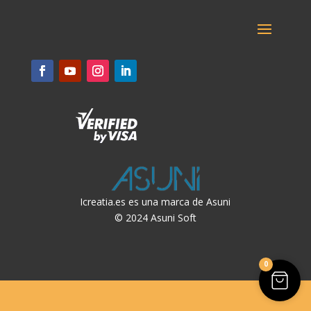
Icreatia.es es una marca de Asuni
© 2024 Asuni Soft
0