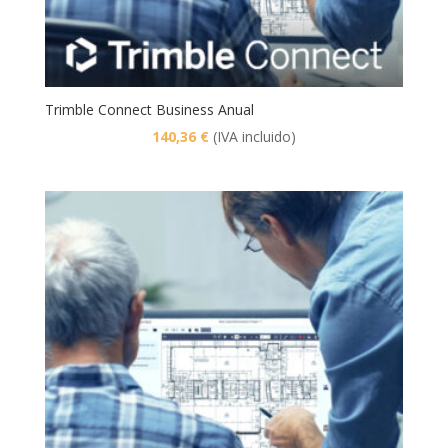
Trimble Connect Business Anual
140,36
€
(IVA incluido)