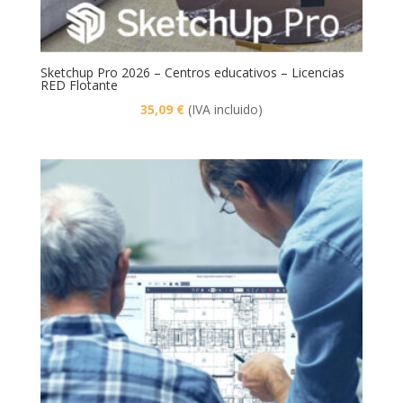
Sketchup Pro 2026 – Centros educativos – Licencias
RED Flotante
35,09
€
(IVA incluido)