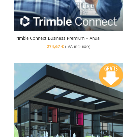
Trimble Connect Business Premium – Anual
274,67
€
(IVA incluido)