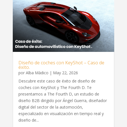
Diseño de coches con KeyShot – Caso de
éxito.
por
Alba Màdico
|
May 22, 2026
Descubre este caso de éxito de diseño de
coches con KeyShot y The Fourth D. Te
presentamos a The Fourth D, un estudio de
diseño B2B dirigido por Ángel Guerra, diseñador
digital del sector de la automoción,
especializado en visualización en tiempo real y
diseño de...