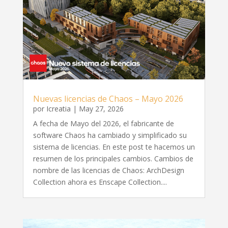
Nuevas licencias de Chaos – Mayo 2026
por
Icreatia
|
May 27, 2026
A fecha de Mayo del 2026, el fabricante de
software Chaos ha cambiado y simplificado su
sistema de licencias. En este post te hacemos un
resumen de los principales cambios. Cambios de
nombre de las licencias de Chaos: ArchDesign
Collection ahora es Enscape Collection....