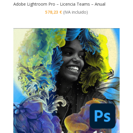
Adobe Lightroom Pro – Licencia Teams – Anual
578,23
€
(IVA incluido)