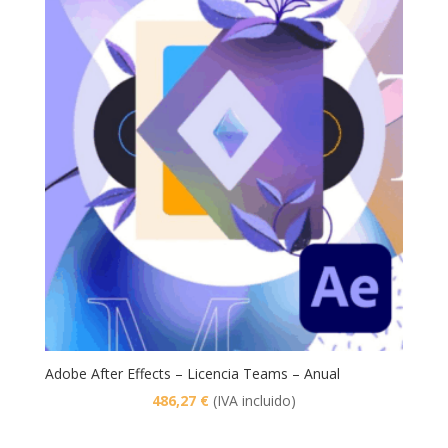
Adobe After Effects – Licencia Teams – Anual
486,27
€
(IVA incluido)