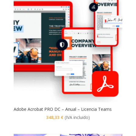
Adobe Acrobat PRO DC – Anual – Licencia Teams
348,33
€
(IVA incluido)