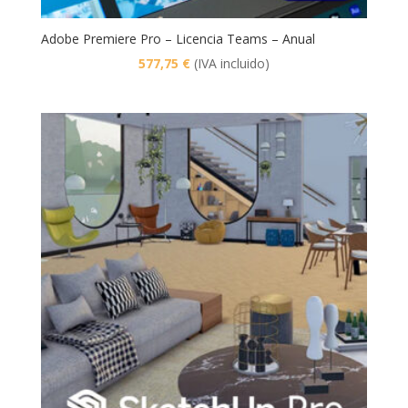
Adobe Premiere Pro – Licencia Teams – Anual
577,75
€
(IVA incluido)