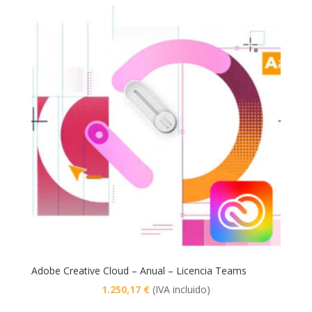
Adobe Creative Cloud – Anual – Licencia Teams
1.250,17
€
(IVA incluido)