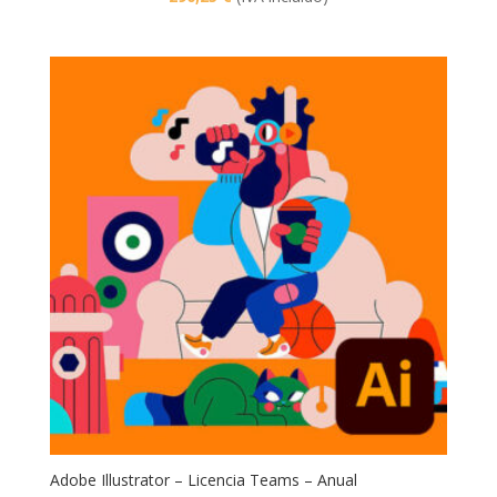
Adobe Illustrator – Licencia Teams – Anual