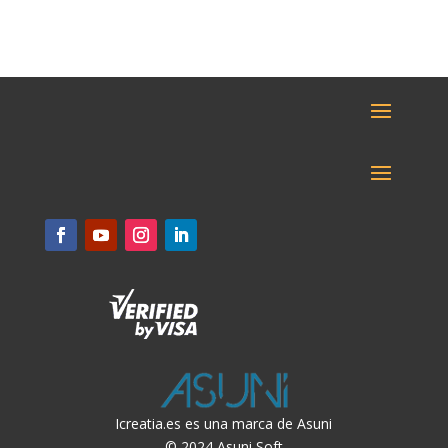
Icreatia.es es una marca de Asuni
© 2024 Asuni Soft