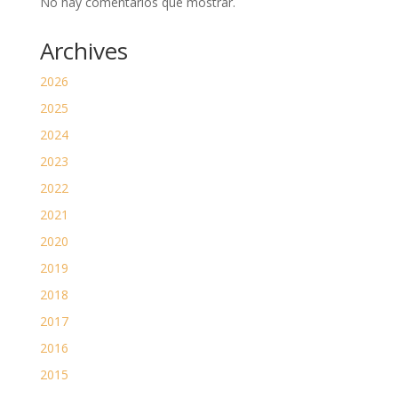
No hay comentarios que mostrar.
Archives
2026
2025
2024
2023
2022
2021
2020
2019
2018
2017
2016
2015