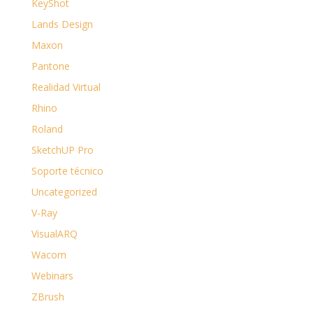
KeyShot
Lands Design
Maxon
Pantone
Realidad Virtual
Rhino
Roland
SketchUP Pro
Soporte técnico
Uncategorized
V-Ray
VisualARQ
Wacom
Webinars
ZBrush