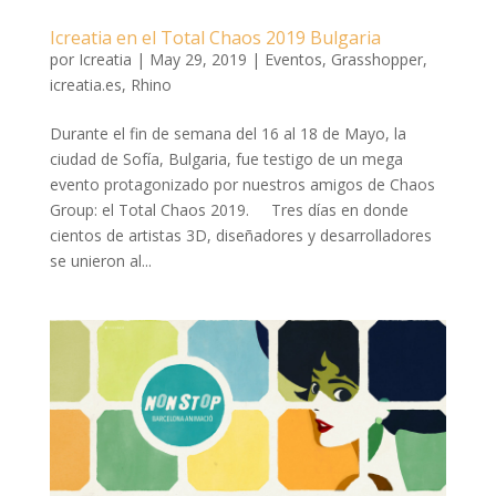
Icreatia en el Total Chaos 2019 Bulgaria
por
Icreatia
|
May 29, 2019
|
Eventos
,
Grasshopper
,
icreatia.es
,
Rhino
Durante el fin de semana del 16 al 18 de Mayo, la
ciudad de Sofía, Bulgaria, fue testigo de un mega
evento protagonizado por nuestros amigos de Chaos
Group: el Total Chaos 2019. Tres días en donde
cientos de artistas 3D, diseñadores y desarrolladores
se unieron al...