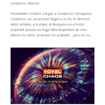
icreatia.es
,
Wacom
Novedades Octubre: ¡Llegan a Icreatia los Desayunos
Creativos! Las vacaciones llegan a su fin, le decimos
adiós al bikini, a la playa, al desayuno en el hotel…
¡Esperad! ¡Quizás no haga falta despedirse de esto
último! Es cierto, el verano ha acabado… pero no os...