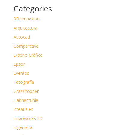
Categories
3Dconnexion
Arquitectura
Autocad
Comparativa
Diseño Gráfico
Epson
Eventos
Fotografía
Grasshopper
Hahnemühle
icreatia.es
Impresoras 3D
Ingeniería