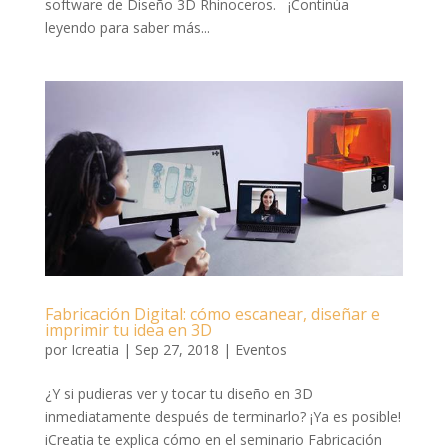
software de Diseño 3D Rhinoceros. ¡Continúa
leyendo para saber más...
Fabricación Digital: cómo escanear, diseñar e
imprimir tu idea en 3D
por
Icreatia
|
Sep 27, 2018
|
Eventos
¿Y si pudieras ver y tocar tu diseño en 3D
inmediatamente después de terminarlo? ¡Ya es posible!
iCreatia te explica cómo en el seminario Fabricación