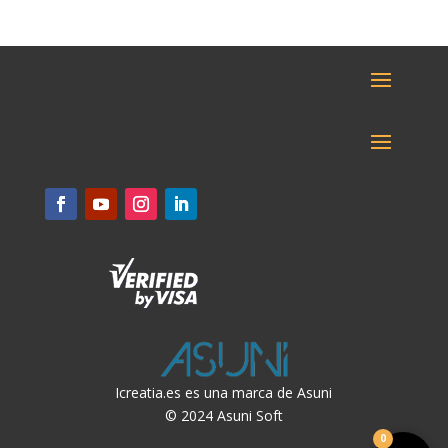
Icreatia.es es una marca de Asuni
© 2024 Asuni Soft
0