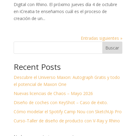
Digital con Rhino. El próximo jueves día 4 de octubre
en iCreatia te enseñamos cuál es el proceso de
creación de un...
Entradas siguientes »
Buscar
Recent Posts
Descubre el Universo Maxon: Autograph Gratis y todo
el potencial de Maxon One
Nuevas licencias de Chaos – Mayo 2026
Diseño de coches con KeyShot – Caso de éxito.
Cómo modelar el Spotify Camp Nou con SketchUp Pro
Curso-Taller de diseño de producto con V-Ray y Rhino