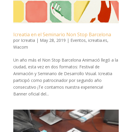
Icreatia en el Seminario Non Stop Barcelona
por
Icreatia
|
May 28, 2019
|
Eventos
,
icreatia.es
,
Wacom
Un año más el Non Stop Barcelona Animació llegó a la
ciudad, esta vez en dos formatos: Festival de
Animación y Seminario de Desarrollo Visual. Icreatia
participó como patrocinador por segundo año
consecutivo ¡Te contamos nuestra experiencia!
Banner oficial del...