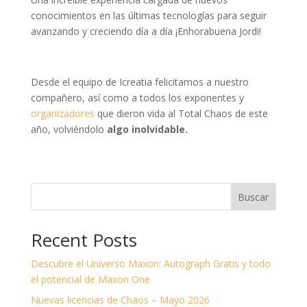
conocimientos en las últimas tecnologías para seguir
avanzando y creciendo día a día ¡Enhorabuena Jordi!
Desde el equipo de Icreatia felicitamos a nuestro
compañero, así como a todos los exponentes y
organizadores
que dieron vida al Total Chaos de este
año, volviéndolo
algo inolvidable.
Buscar
Recent Posts
Descubre el Universo Maxon: Autograph Gratis y todo
el potencial de Maxon One
Nuevas licencias de Chaos – Mayo 2026