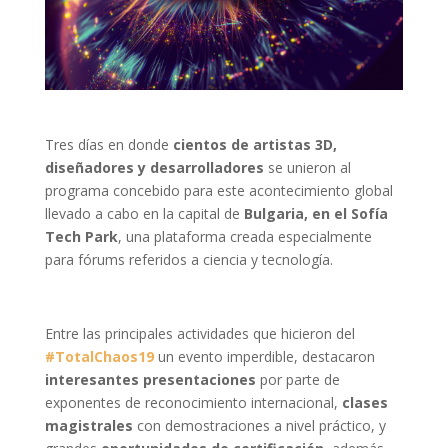
Tres días en donde
cientos de artistas 3D,
diseñadores y desarrolladores
se unieron al
programa concebido para este acontecimiento global
llevado a cabo en la capital de
Bulgaria, en el Sofía
Tech Park
, una plataforma creada especialmente
para fórums referidos a ciencia y tecnología.
Entre las principales actividades que hicieron del
#TotalChaos19
un evento imperdible, destacaron
interesantes presentaciones
por parte de
exponentes de reconocimiento internacional,
clases
magistrales
con demostraciones a nivel práctico, y