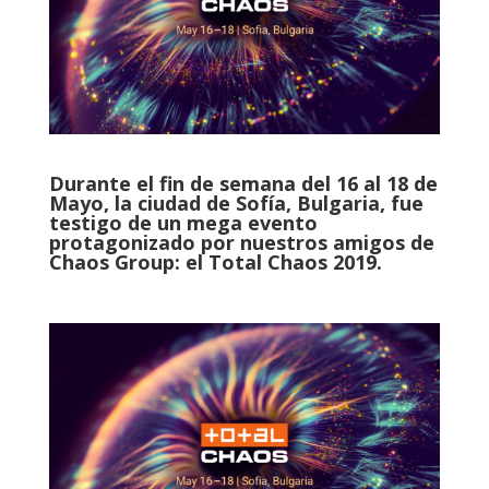
Durante el fin de semana del 16 al 18 de
Mayo, la ciudad de Sofía, Bulgaria, fue
testigo de un mega evento
protagonizado por nuestros amigos de
Chaos Group: el Total Chaos 2019.