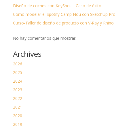
Diseño de coches con KeyShot – Caso de éxito.
Cómo modelar el Spotify Camp Nou con SketchUp Pro
Curso-Taller de diseño de producto con V-Ray y Rhino
No hay comentarios que mostrar.
Archives
2026
2025
2024
2023
2022
2021
2020
2019