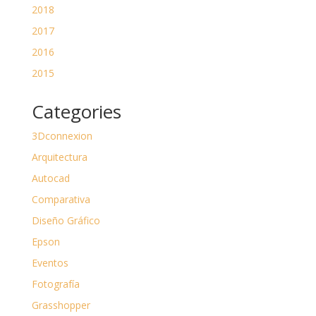
2018
2017
2016
2015
Categories
3Dconnexion
Arquitectura
Autocad
Comparativa
Diseño Gráfico
Epson
Eventos
Fotografía
Grasshopper