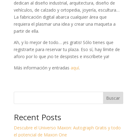
dedican al diseño industrial, arquitectura, diseño de
vehículos, de calzado y ortopedia, joyería, escultura…
La fabricación digital abarca cualquier área que
requiera el plasmar una idea y crear una maqueta a
partir de ella.
Ah, y lo mejor de todo… ¡es gratis! Sólo tienes que
registrarte para reservar tu plaza. Eso sí, hay límite de
aforo por lo que ¡no te despistes e inscríbete ya!
Más información y entradas
aquí
.
Buscar
Recent Posts
Descubre el Universo Maxon: Autograph Gratis y todo
el potencial de Maxon One