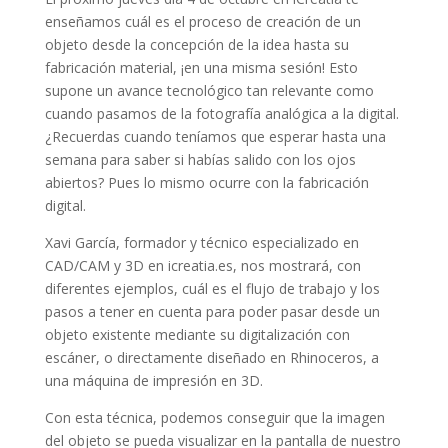
enseñamos cuál es el proceso de creación de un
objeto desde la concepción de la idea hasta su
fabricación material, ¡en una misma sesión! Esto
supone un avance tecnológico tan relevante como
cuando pasamos de la fotografía analógica a la digital.
¿Recuerdas cuando teníamos que esperar hasta una
semana para saber si habías salido con los ojos
abiertos? Pues lo mismo ocurre con la fabricación
digital.
Xavi García, formador y técnico especializado en
CAD/CAM y 3D en icreatia.es, nos mostrará, con
diferentes ejemplos, cuál es el flujo de trabajo y los
pasos a tener en cuenta para poder pasar desde un
objeto existente mediante su digitalización con
escáner, o directamente diseñado en Rhinoceros, a
una máquina de impresión en 3D.
Con esta técnica, podemos conseguir que la imagen
del objeto se pueda visualizar en la pantalla de nuestro