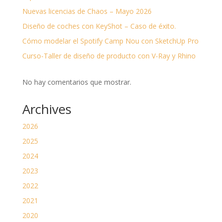
Nuevas licencias de Chaos – Mayo 2026
Diseño de coches con KeyShot – Caso de éxito.
Cómo modelar el Spotify Camp Nou con SketchUp Pro
Curso-Taller de diseño de producto con V-Ray y Rhino
No hay comentarios que mostrar.
Archives
2026
2025
2024
2023
2022
2021
2020