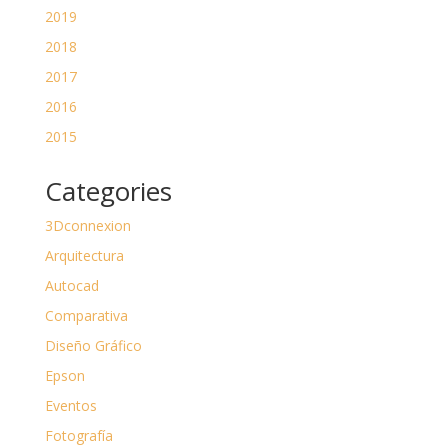
2019
2018
2017
2016
2015
Categories
3Dconnexion
Arquitectura
Autocad
Comparativa
Diseño Gráfico
Epson
Eventos
Fotografía