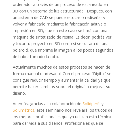
ordenador a través de un proceso de escaneado en
3D con un sistema de luz estructurada. Después, con
un sistema de CAD se puede retocar o rediseñar y
volver a fabricarlo mediante la fabricación aditiva o
impresión en 3D, que en este caso se hará con una
máquina de sintetizado de resina. Es decir, podrás ver
y tocar tu proyecto en 3D como si se tratara de una
polaroid, que imprime la imagen a los pocos segundos
de haber tomado la foto.
Actualmente muchos de estos procesos se hacen de
forma manual o artesanal. Con el proceso “Digital” se
consigue reducir tiempo y aumentar la calidad ya que
permite hacer cambios sobre el original o mejorar su
diseño.
Además, gracias a la colaboración de
Solidperfil
y
Solumètrics
, este seminario nos revelará los trucos de
los mejores profesionales que ya utilizan esta técnica
para dar vida a sus diseños. Profesionales que se