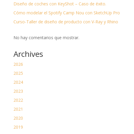
Diseño de coches con KeyShot – Caso de éxito.
Cómo modelar el Spotify Camp Nou con SketchUp Pro
Curso-Taller de diseño de producto con V-Ray y Rhino
No hay comentarios que mostrar.
Archives
2026
2025
2024
2023
2022
2021
2020
2019