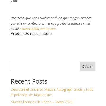
pilas.
Recuerda que para cualquier duda que tengas, puedes
ponerte en contacto con el equipo de icreatia.es en el
email
comercial@icreatia.com
.
Productos relacionados
Buscar
Recent Posts
Descubre el Universo Maxon: Autograph Gratis y todo
el potencial de Maxon One
Nuevas licencias de Chaos – Mayo 2026