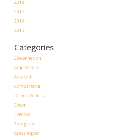
2018
2017
2016
2015
Categories
3Dconnexion
Arquitectura
Autocad
Comparativa
Diseño Gráfico
Epson
Eventos
Fotografía
Grasshopper