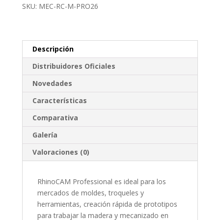
SKU: MEC-RC-M-PRO26
Descripción
Distribuidores Oficiales
Novedades
Características
Comparativa
Galería
Valoraciones (0)
RhinoCAM Professional es ideal para los
mercados de moldes, troqueles y
herramientas, creación rápida de prototipos
para trabajar la madera y mecanizado en