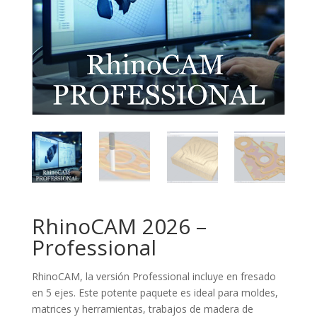
RhinoCAM 2026 –
Professional
RhinoCAM, la versión Professional incluye en fresado
en 5 ejes. Este potente paquete es ideal para moldes,
matrices y herramientas, trabajos de madera de