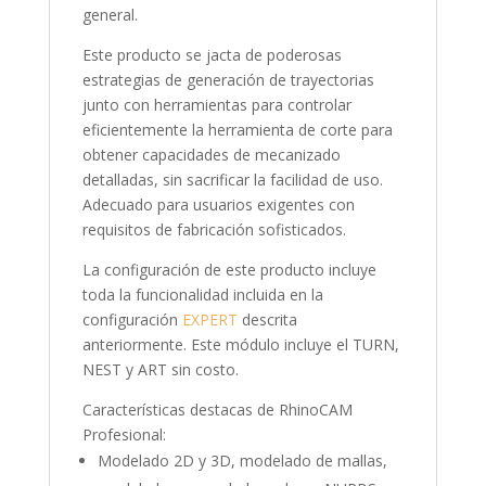
general.
Este producto se jacta de poderosas
estrategias de generación de trayectorias
junto con herramientas para controlar
eficientemente la herramienta de corte para
obtener capacidades de mecanizado
detalladas, sin sacrificar la facilidad de uso.
Adecuado para usuarios exigentes con
requisitos de fabricación sofisticados.
La configuración de este producto incluye
toda la funcionalidad incluida en la
configuración
EXPERT
descrita
anteriormente. Este módulo incluye el TURN,
NEST y ART sin costo.
Características destacas de RhinoCAM
Profesional:
Modelado 2D y 3D, modelado de mallas,