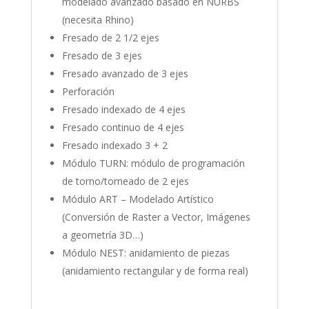
modelado avanzado basado en NURBS
(necesita Rhino)
Fresado de 2 1/2 ejes
Fresado de 3 ejes
Fresado avanzado de 3 ejes
Perforación
Fresado indexado de 4 ejes
Fresado continuo de 4 ejes
Fresado indexado 3 + 2
Módulo TURN: módulo de programación
de torno/torneado de 2 ejes
Módulo ART – Modelado Artístico
(Conversión de Raster a Vector, Imágenes
a geometría 3D…)
Módulo NEST: anidamiento de piezas
(anidamiento rectangular y de forma real)