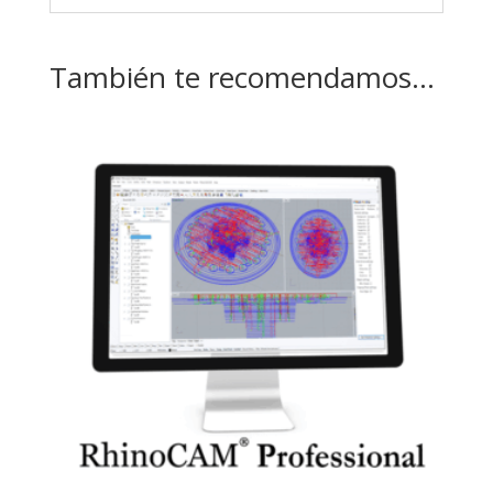
También te recomendamos…