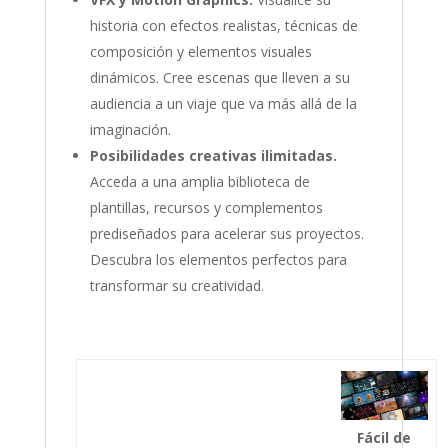
historia con efectos realistas, técnicas de
composición y elementos visuales
dinámicos. Cree escenas que lleven a su
audiencia a un viaje que va más allá de la
imaginación.
Posibilidades creativas ilimitadas.
Acceda a una amplia biblioteca de
plantillas, recursos y complementos
prediseñados para acelerar sus proyectos.
Descubra los elementos perfectos para
transformar su creatividad.
Fácil de