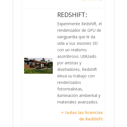
REDSHIFT:
Experimente Redshift, el
renderizador de GPU de
vanguardia que le da
vida a sus visiones 3D
con un realismo
asombroso. Utilizado
por artistas y
diseñadores, Redshift
eleva su trabajo con
renderizados
fotorrealistas,
iluminación ambiental y
materiales avanzados.
+ todas las licencias
de RedShift