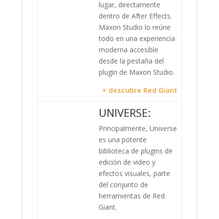
lugar, directamente
dentro de After Effects.
Maxon Studio lo reúne
todo en una experiencia
moderna accesible
desde la pestaña del
plugin de Maxon Studio.
+ descubre Red Giant
UNIVERSE:
Principalmente, Universe
es una potente
biblioteca de plugins de
edición de video y
efectos visuales, parte
del conjunto de
herramientas de Red
Giant.