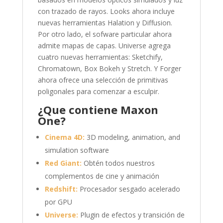
con trazado de rayos. Looks ahora incluye
nuevas herramientas Halation y Diffusion.
Por otro lado, el sofware particular ahora
admite mapas de capas. Universe agrega
cuatro nuevas herramientas: Sketchify,
Chromatown, Box Bokeh y Stretch. Y Forger
ahora ofrece una selección de primitivas
poligonales para comenzar a esculpir.
¿Que contiene Maxon
One?
Cinema 4D:
3D modeling, animation, and
simulation software
Red Giant:
Obtén todos nuestros
complementos de cine y animación
Redshift:
Procesador sesgado acelerado
por GPU
Universe:
Plugin de efectos y transición de