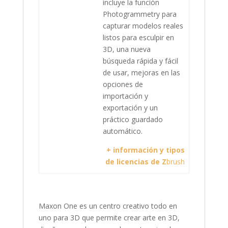
incluye la función
Photogrammetry para
capturar modelos reales
listos para esculpir en
3D, una nueva
búsqueda rápida y fácil
de usar, mejoras en las
opciones de
importación y
exportación y un
práctico guardado
automático.
+ información y tipos
de licencias de Z
brush
Maxon One es un centro creativo todo en
uno para 3D que permite crear arte en 3D,