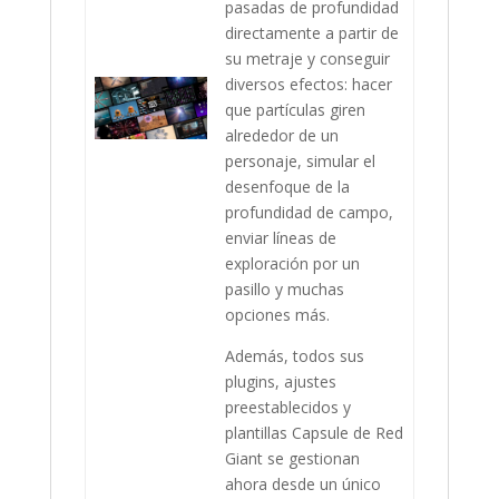
pasadas de profundidad
directamente a partir de
su metraje y conseguir
diversos efectos: hacer
que partículas giren
alrededor de un
personaje, simular el
desenfoque de la
profundidad de campo,
enviar líneas de
exploración por un
pasillo y muchas
opciones más.
Además, todos sus
plugins, ajustes
preestablecidos y
plantillas Capsule de Red
Giant se gestionan
ahora desde un único