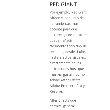
RED GIANT:
Por ejemplo, Red Giant
ofrece el conjunto de
herramientas más
potente para que
editores y compositores
puedan añadir
fácilmente todo tipo de
recursos, desde títulos
hasta efectos visuales,
directamente en las
aplicaciones host que
más les gustan, como
Adobe After Effects,
Adobe Premiere Pro y
Resolve.
After Effects que
permite generar