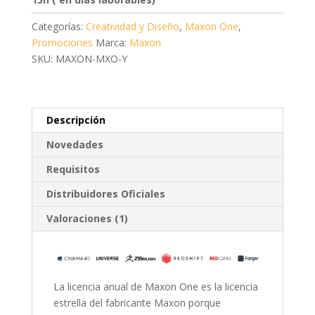
Categorías:
Creatividad y Diseño
,
Maxon One
,
Promociones
Marca:
Maxon
SKU: MAXON-MXO-Y
Descripción
Novedades
Requisitos
Distribuidores Oficiales
Valoraciones (1)
La licencia anual de Maxon One es la licencia
estrella del fabricante Maxon porque