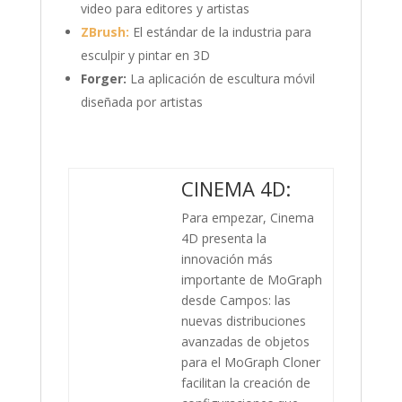
video para editores y artistas
ZBrush:
El estándar de la industria para
esculpir y pintar en 3D
Forger:
La aplicación de escultura móvil
diseñada por artistas
CINEMA 4D:
Para empezar, Cinema
4D presenta la
innovación más
importante de MoGraph
desde Campos: las
nuevas distribuciones
avanzadas de objetos
para el MoGraph Cloner
facilitan la creación de