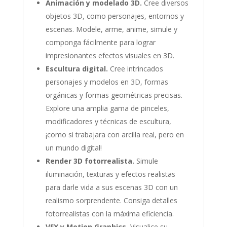
Animación y modelado 3D.
Cree diversos
objetos 3D, como personajes, entornos y
escenas. Modele, arme, anime, simule y
componga fácilmente para lograr
impresionantes efectos visuales en 3D.
Escultura digital.
Cree intrincados
personajes y modelos en 3D, formas
orgánicas y formas geométricas precisas.
Explore una amplia gama de pinceles,
modificadores y técnicas de escultura,
¡como si trabajara con arcilla real, pero en
un mundo digital!
Render 3D fotorrealista.
Simule
iluminación, texturas y efectos realistas
para darle vida a sus escenas 3D con un
realismo sorprendente. Consiga detalles
fotorrealistas con la máxima eficiencia.
VFX y Motion Graphics.
Visualice su