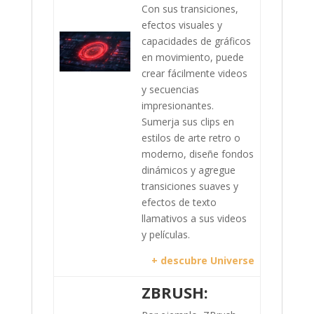
Con sus transiciones,
efectos visuales y
capacidades de gráficos
en movimiento, puede
crear fácilmente videos
y secuencias
impresionantes.
Sumerja sus clips en
estilos de arte retro o
moderno, diseñe fondos
dinámicos y agregue
transiciones suaves y
efectos de texto
llamativos a sus videos
y películas.
+ descubre Universe
ZBRUSH: