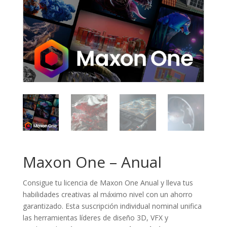
Maxon One – Anual
Consigue tu licencia de Maxon One Anual y lleva tus
habilidades creativas al máximo nivel con un ahorro
garantizado. Esta suscripción individual nominal unifica
las herramientas líderes de diseño 3D, VFX y