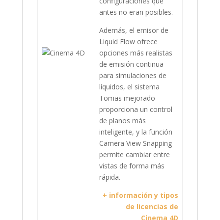
configuraciones que
antes no eran posibles.
Además, el emisor de
Liquid Flow ofrece
opciones más realistas
de emisión continua
para simulaciones de
líquidos, el sistema
Tomas mejorado
proporciona un control
de planos más
inteligente, y la función
Camera View Snapping
permite cambiar entre
vistas de forma más
rápida.
+ información y tipos
de licencias de
Cinema 4D