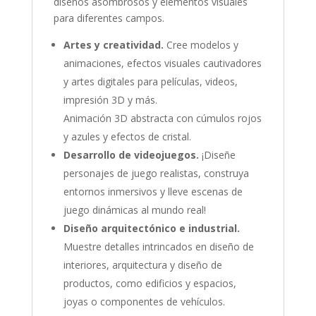
diseños asombrosos y elementos visuales
para diferentes campos.
Artes y creatividad.
Cree modelos y
animaciones, efectos visuales cautivadores
y artes digitales para películas, videos,
impresión 3D y más.
Animación 3D abstracta con cúmulos rojos
y azules y efectos de cristal.
Desarrollo de videojuegos.
¡Diseñe
personajes de juego realistas, construya
entornos inmersivos y lleve escenas de
juego dinámicas al mundo real!
Diseño arquitectónico e industrial.
Muestre detalles intrincados en diseño de
interiores, arquitectura y diseño de
productos, como edificios y espacios,
joyas o componentes de vehículos.