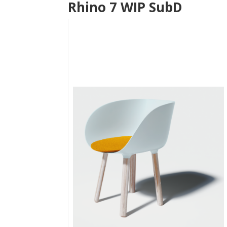
Rhino 7 WIP SubD