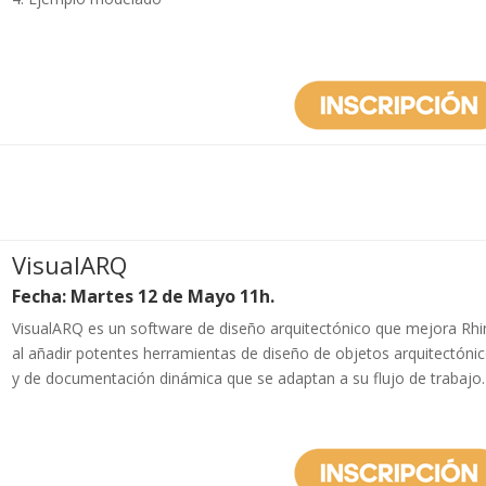
VisualARQ
Fecha: Martes 12 de Mayo 11h.
VisualARQ es un software de diseño arquitectónico que mejora Rhi
al añadir potentes herramientas de diseño de objetos arquitectóni
y de documentación dinámica que se adaptan a su flujo de trabajo.