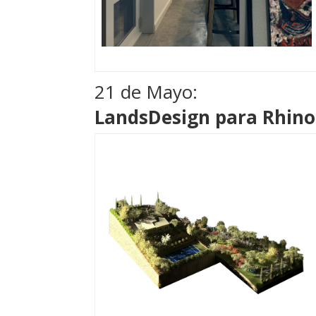
21 de Mayo:
LandsDesign para Rhino