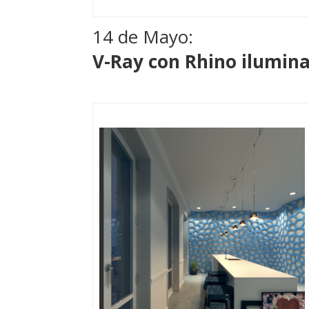
14 de Mayo:
V-Ray con Rhino ilumina