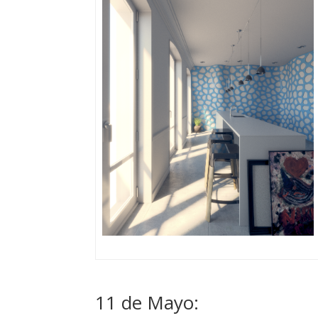
11 de Mayo: