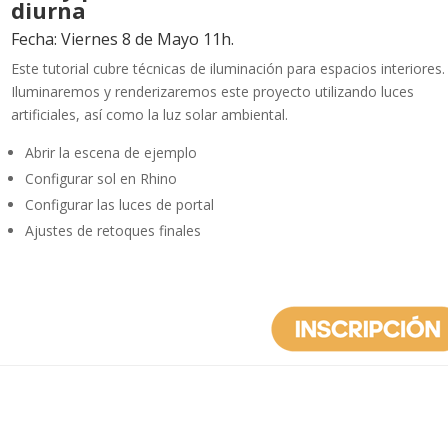
diurna
Fecha: Viernes 8 de Mayo 11h.
Este tutorial cubre técnicas de iluminación para espacios interiores.
Iluminaremos y renderizaremos este proyecto utilizando luces
artificiales, así como la luz solar ambiental.
Abrir la escena de ejemplo
Configurar sol en Rhino
Configurar las luces de portal
Ajustes de retoques finales