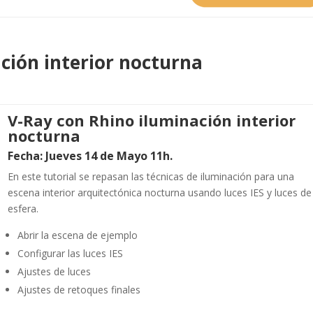
ción interior nocturna
V-Ray con Rhino
iluminación interior
nocturna
Fecha: Jueves 14 de Mayo 11h.
En este tutorial se repasan las técnicas de iluminación para una
escena interior arquitectónica nocturna usando luces IES y luces de
esfera.
Abrir la escena de ejemplo
Configurar las luces IES
Ajustes de luces
Ajustes de retoques finales