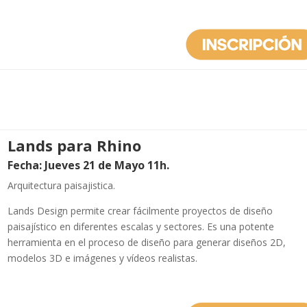
Lands para Rhino
Fecha: Jueves 21 de Mayo 11h.
Arquitectura paisajistica.
Lands Design permite crear fácilmente proyectos de diseño
paisajístico en diferentes escalas y sectores. Es una potente
herramienta en el proceso de diseño para generar diseños 2D,
modelos 3D e imágenes y vídeos realistas.