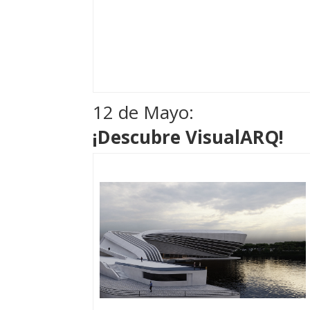
12 de Mayo:
¡Descubre VisualARQ!