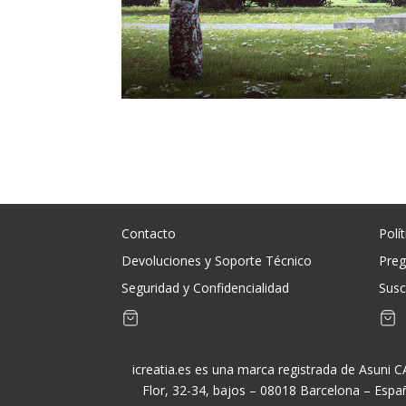
Contacto
Polí
Devoluciones y Soporte Técnico
Preg
Seguridad y Confidencialidad
Susc
icreatia.es es una marca registrada de Asuni 
Flor, 32-34, bajos – 08018 Barcelona – Espa