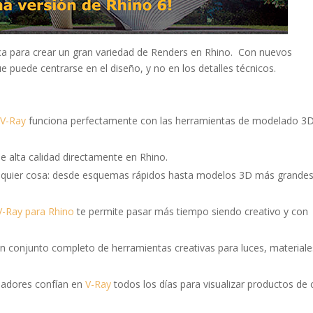
a para crear un gran variedad de Renders en Rhino. Con nuevos
e puede centrarse en el diseño, y no en los detalles técnicos.
,
V-Ray
funciona perfectamente con las herramientas de modelado 3
e alta calidad directamente en Rhino.
ualquier cosa: desde esquemas rápidos hasta modelos 3D más grandes
V-Ray para Rhino
te permite pasar más tiempo siendo creativo y con
 un conjunto completo de herramientas creativas para luces, materiale
eñadores confían en
V-Ray
todos los días para visualizar productos de 