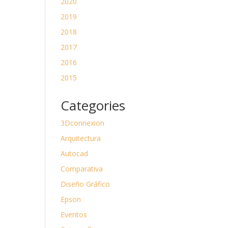
2020
2019
2018
2017
2016
2015
Categories
3Dconnexion
Arquitectura
Autocad
Comparativa
Diseño Gráfico
Epson
Eventos