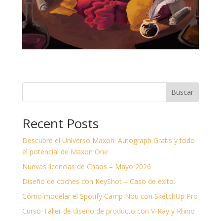
Buscar
Recent Posts
Descubre el Universo Maxon: Autograph Gratis y todo
el potencial de Maxon One
Nuevas licencias de Chaos – Mayo 2026
Diseño de coches con KeyShot – Caso de éxito.
Cómo modelar el Spotify Camp Nou con SketchUp Pro
Curso-Taller de diseño de producto con V-Ray y Rhino