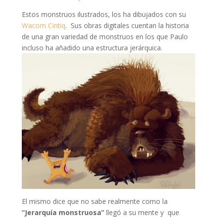
Estos monstruos ilustrados, los ha dibujados con su
Wacom Cintiq
. Sus obras digitales cuentan la historia
de una gran variedad de monstruos en los que Paulo
incluso ha añadido una estructura jerárquica.
El mismo dice que no sabe realmente como la
“Jerarquía monstruosa”
llegó a su mente y que