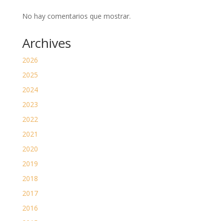
No hay comentarios que mostrar.
Archives
2026
2025
2024
2023
2022
2021
2020
2019
2018
2017
2016