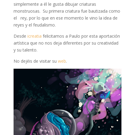
simplemente a él le gusta dibujar criaturas
monstruosas. Su primera criatura fue bautizada como
el rey, por lo que en ese momento le vino la idea de
reyes y el feudalismo.
Desde
icreatia
felicitamos a Paulo por esta aportación
artística que no nos deja diferentes por su creatividad
y su talento.
No dejéis de visitar su
web
.