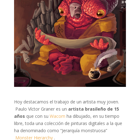
Hoy destacamos el trabajo de un artista muy joven.
Paulo Víctor Graner es un
artista brasileño de 15
años
que con su
Wacom
ha dibujado, en su tiempo
libre, toda una colección de pinturas digitales a la que
ha denominado como “Jerarquía monstruosa”
Monster Hierarchy
.