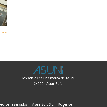
Italia
Icreatia.es es una marca de Asuni
© 2024 Asuni Soft
echos reservados. – Asuni Soft S.L. – Roger de