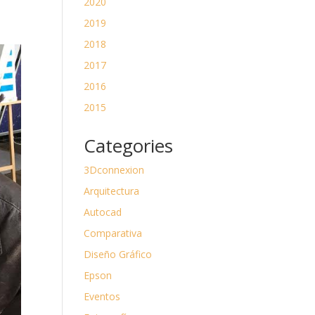
2020
2019
2018
2017
2016
2015
Categories
3Dconnexion
Arquitectura
Autocad
Comparativa
Diseño Gráfico
Epson
Eventos