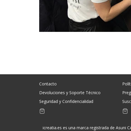
Contacto
Polí
Devoluciones y Soporte Técnico
Preg
Seguridad y Confidencialidad
Susc
icreatia.es es una marca registrada de Asuni 