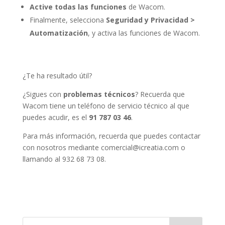
Active todas las funciones
de Wacom.
Finalmente, selecciona
Seguridad y Privacidad >
Automatización
, y activa las funciones de Wacom.
¿Te ha resultado útil?
¿Sigues con
problemas técnicos
? Recuerda que
Wacom tiene un teléfono de servicio técnico al que
puedes acudir, es el
91 787 03 46
.
Para más información, recuerda que puedes contactar
con nosotros mediante comercial@icreatia.com o
llamando al 932 68 73 08.