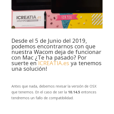
Desde el 5 de Junio del 2019,
podemos encontrarnos con que
nuestra Wacom deja de funcionar
con Mac ¿Te ha pasado? Por
suerte en
ICREATIA.es
ya tenemos
una solución!
Antes que nada, debemos revisar la versión de OSX
que tenemos. En el caso de ser la
10.14.5
entonces
tendremos un fallo de compatibilidad.