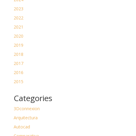
2023
2022
2021
2020
2019
2018
2017
2016
2015
Categories
3Dconnexion
Arquitectura
Autocad
Comparativa