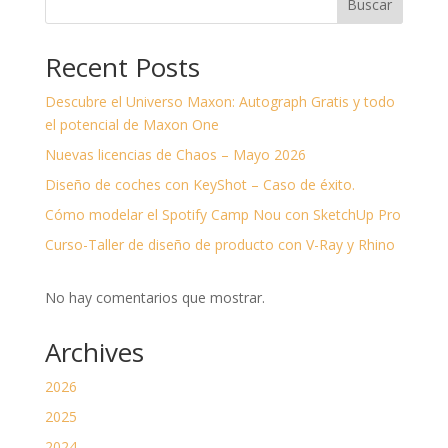
Buscar
Recent Posts
Descubre el Universo Maxon: Autograph Gratis y todo
el potencial de Maxon One
Nuevas licencias de Chaos – Mayo 2026
Diseño de coches con KeyShot – Caso de éxito.
Cómo modelar el Spotify Camp Nou con SketchUp Pro
Curso-Taller de diseño de producto con V-Ray y Rhino
No hay comentarios que mostrar.
Archives
2026
2025
2024