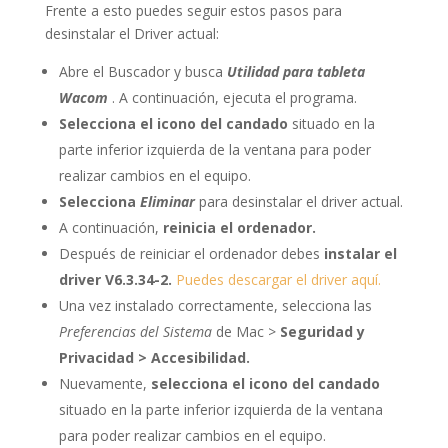
Frente a esto puedes seguir estos pasos para
desinstalar el Driver actual:
Abre el Buscador y busca
Utilidad para tableta
Wacom
. A continuación, ejecuta el programa.
Selecciona el icono del candado
situado en la
parte inferior izquierda de la ventana para poder
realizar cambios en el equipo.
Selecciona
Eliminar
para desinstalar el driver actual.
A continuación,
reinicia el ordenador.
Después de reiniciar el ordenador debes
instalar el
driver V6.3.34-2.
Puedes descargar el driver aquí.
Una vez instalado correctamente, selecciona las
Preferencias del Sistema
de Mac >
Seguridad y
Privacidad > Accesibilidad.
Nuevamente,
selecciona el icono del candado
situado en la parte inferior izquierda de la ventana
para poder realizar cambios en el equipo.