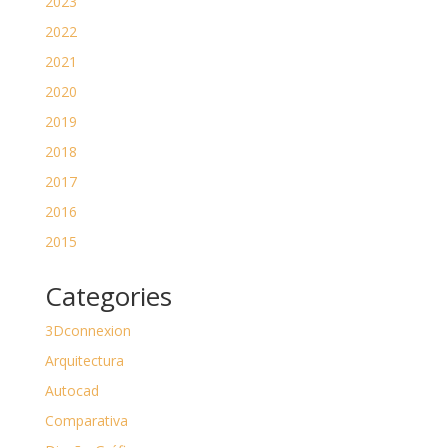
2023
2022
2021
2020
2019
2018
2017
2016
2015
Categories
3Dconnexion
Arquitectura
Autocad
Comparativa