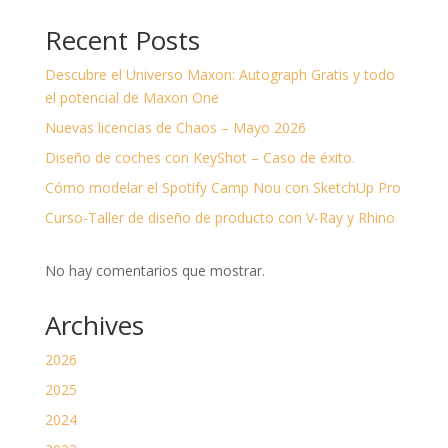
Recent Posts
Descubre el Universo Maxon: Autograph Gratis y todo
el potencial de Maxon One
Nuevas licencias de Chaos – Mayo 2026
Diseño de coches con KeyShot – Caso de éxito.
Cómo modelar el Spotify Camp Nou con SketchUp Pro
Curso-Taller de diseño de producto con V-Ray y Rhino
No hay comentarios que mostrar.
Archives
2026
2025
2024