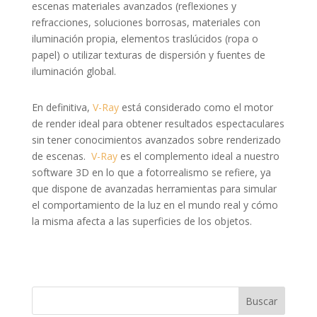
escenas materiales avanzados (reflexiones y
refracciones, soluciones borrosas, materiales con
iluminación propia, elementos traslúcidos (ropa o
papel) o utilizar texturas de dispersión y fuentes de
iluminación global.
En definitiva,
V-Ray
está considerado como el motor
de render ideal para obtener resultados espectaculares
sin tener conocimientos avanzados sobre renderizado
de escenas.
V-Ray
es el complemento ideal a nuestro
software 3D en lo que a fotorrealismo se refiere, ya
que dispone de avanzadas herramientas para simular
el comportamiento de la luz en el mundo real y cómo
la misma afecta a las superficies de los objetos.
Buscar