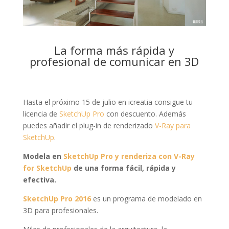
La forma más rápida y
profesional de comunicar en 3D
Hasta el próximo 15 de julio en icreatia consigue tu
licencia de
SketchUp Pro
con descuento. Además
puedes añadir el plug-in de renderizado
V-Ray para
SketchUp
.
Modela en
SketchUp Pro y renderiza con V-Ray
for SketchUp
de una forma fácil, rápida y
efectiva.
SketchUp Pro 2016
es un programa de modelado en
3D para profesionales.