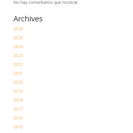
No hay comentarios que mostrar.
Archives
2026
2025
2024
2023
2022
2021
2020
2019
2018
2017
2016
2015