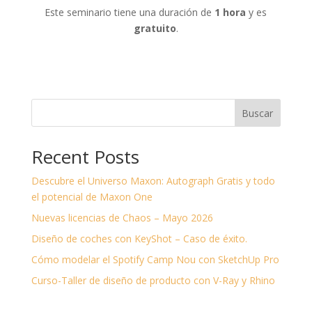
Este seminario tiene una duración de
1 hora
y es
gratuito
.
Buscar
Recent Posts
Descubre el Universo Maxon: Autograph Gratis y todo
el potencial de Maxon One
Nuevas licencias de Chaos – Mayo 2026
Diseño de coches con KeyShot – Caso de éxito.
Cómo modelar el Spotify Camp Nou con SketchUp Pro
Curso-Taller de diseño de producto con V-Ray y Rhino