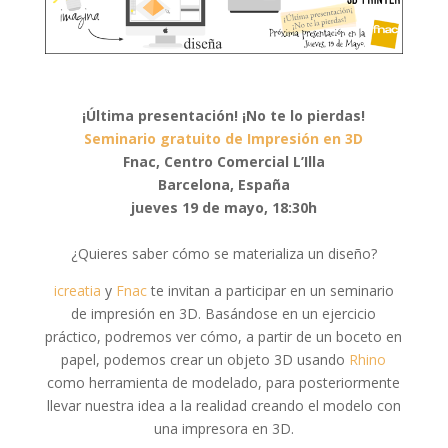
¡Última presentación! ¡No te lo pierdas!
Seminario gratuito de Impresión en 3D
Fnac,
Centro Comercial L’Illa
Barcelona, España
jueves 19 de mayo, 18:30h
¿Quieres saber cómo se materializa un diseño?
icreatia
y
Fnac
te invitan a participar en un seminario
de impresión en 3D. Basándose en un ejercicio
práctico, podremos ver cómo, a partir de un boceto en
papel, podemos crear un objeto 3D usando
Rhino
como herramienta de modelado, para posteriormente
llevar nuestra idea a la realidad creando el modelo con
una impresora en 3D.