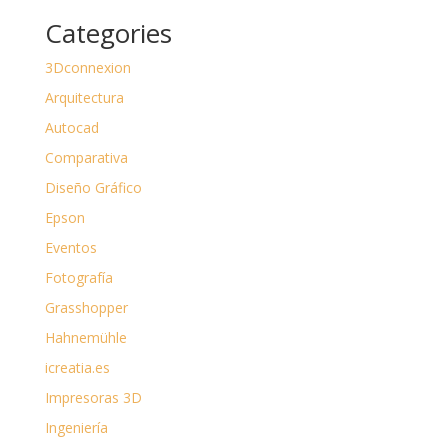
Categories
3Dconnexion
Arquitectura
Autocad
Comparativa
Diseño Gráfico
Epson
Eventos
Fotografía
Grasshopper
Hahnemühle
icreatia.es
Impresoras 3D
Ingeniería