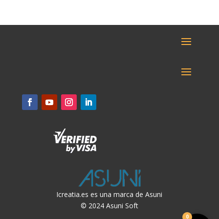
Icreatia.es es una marca de Asuni
© 2024 Asuni Soft
0