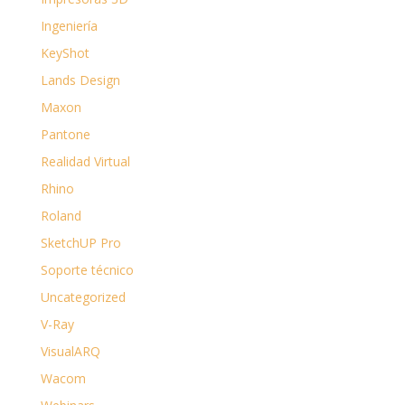
Ingeniería
KeyShot
Lands Design
Maxon
Pantone
Realidad Virtual
Rhino
Roland
SketchUP Pro
Soporte técnico
Uncategorized
V-Ray
VisualARQ
Wacom