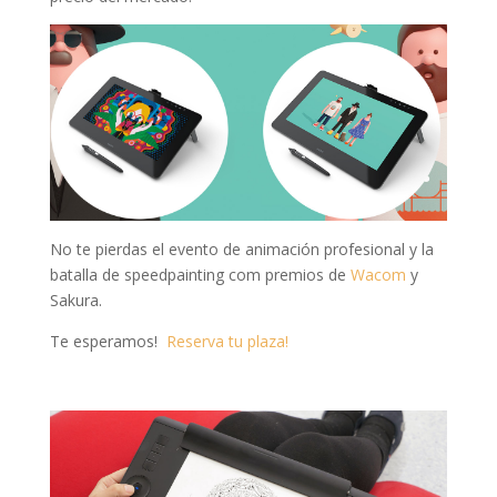
No te pierdas el evento de animación profesional y la
batalla de speedpainting com premios de
Wacom
y
Sakura.
Te esperamos!
Reserva tu plaza!