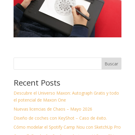
Buscar
Recent Posts
Descubre el Universo Maxon: Autograph Gratis y todo
el potencial de Maxon One
Nuevas licencias de Chaos – Mayo 2026
Diseño de coches con KeyShot – Caso de éxito.
Cómo modelar el Spotify Camp Nou con SketchUp Pro