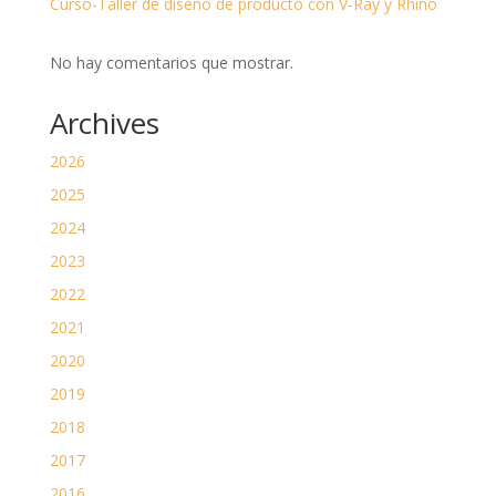
Curso-Taller de diseño de producto con V-Ray y Rhino
No hay comentarios que mostrar.
Archives
2026
2025
2024
2023
2022
2021
2020
2019
2018
2017
2016