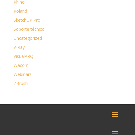
Rhino
Roland
SketchUP Pro
Soporte técnico
Uncategorized
V-Ray
VisualARQ
Wacom
Webinars
ZBrush