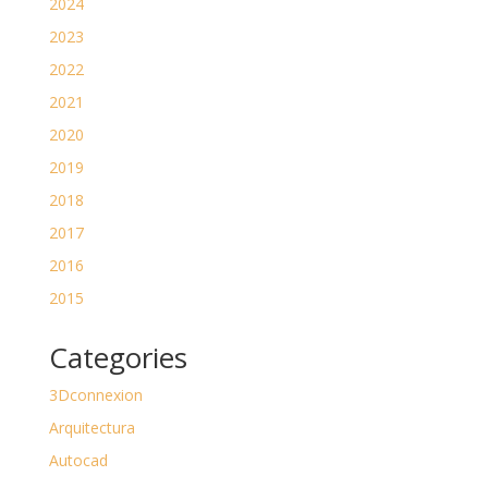
2024
2023
2022
2021
2020
2019
2018
2017
2016
2015
Categories
3Dconnexion
Arquitectura
Autocad