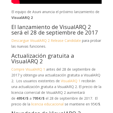
El equipo de Asuni anuncia el próximo lanzamiento de
VisualARQ 2
El lanzamiento de VisualARQ 2
será el 28 de septiembre de 2017
Descargue VisualARQ 2 Release Candidate
para probar
las nuevas funciones.
Actualización gratuita a
VisualARQ 2
Compre VisualARQ 1
antes del 28 de septiembre de
2017 y obtenga una actualización gratuita a VisualARQ
2. Los usuarios existentes de
VisualARQ 1
recibirán
una actualización gratuita a VisualARQ 2. El precio de la
licencia comercial de VisualARQ 2 aumentará
de
495€/$
a
795€/$
el 28 de septiembre de 2017. El
precio de la
licencia educacional
se mantiene en 95€/$.