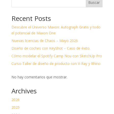
Buscar
Recent Posts
Descubre el Universo Maxon: Autograph Gratis y todo
el potencial de Maxon One
Nuevas licencias de Chaos – Mayo 2026
Diseño de coches con KeyShot – Caso de éxito.
Cómo modelar el Spotify Camp Nou con SketchUp Pro
Curso-Taller de diseño de producto con V-Ray y Rhino
No hay comentarios que mostrar.
Archives
2026
2025