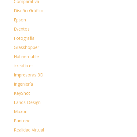
Comparativa
Diseño Gráfico
Epson
Eventos
Fotografía
Grasshopper
Hahnemühle
icreatia.es
Impresoras 3D
Ingeniería
KeyShot
Lands Design
Maxon
Pantone
Realidad Virtual