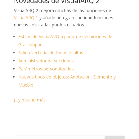
Novedades de VisualARQ 2
VisualARQ 2 mejora muchas de las funciones de
VisualARQ 1
y añade una gran cantidad funciones
nuevas solicitadas por los usuarios.
Estilos de VisualARQ a partir de definiciones de
Grasshopper
Salida vectorial de líneas ocultas
Administrador de secciones
Parámetros personalizados
Nuevos tipos de objetos: Anotación, Elemento y
Mueble
¡…y mucho más!