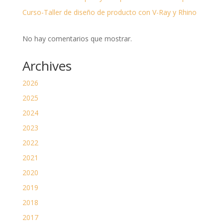
Curso-Taller de diseño de producto con V-Ray y Rhino
No hay comentarios que mostrar.
Archives
2026
2025
2024
2023
2022
2021
2020
2019
2018
2017