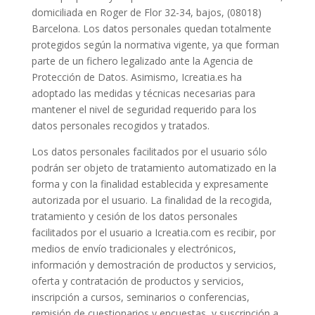
domiciliada en Roger de Flor 32-34, bajos, (08018)
Barcelona. Los datos personales quedan totalmente
protegidos según la normativa vigente, ya que forman
parte de un fichero legalizado ante la Agencia de
Protección de Datos. Asimismo, Icreatia.es ha
adoptado las medidas y técnicas necesarias para
mantener el nivel de seguridad requerido para los
datos personales recogidos y tratados.
Los datos personales facilitados por el usuario sólo
podrán ser objeto de tratamiento automatizado en la
forma y con la finalidad establecida y expresamente
autorizada por el usuario. La finalidad de la recogida,
tratamiento y cesión de los datos personales
facilitados por el usuario a Icreatia.com es recibir, por
medios de envío tradicionales y electrónicos,
información y demostración de productos y servicios,
oferta y contratación de productos y servicios,
inscripción a cursos, seminarios o conferencias,
remisión de cuestionarios y encuestas, y suscripción a