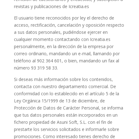
revistas y publicaciones de Icreatia.es
El usuario tiene reconocidos por ley el derecho de
acceso, rectificación, cancelación y oposición respecto
a sus datos personales, pudiéndose ejercer en
cualquier momento contactando con Icreatia.es
personalmente, en la dirección de la empresa por
correo ordinario, mandando un e-mail, llamando por
teléfono al 902 364 601, o bien, mandando un fax al
número 93 319 58 33.
Si deseas más información sobre los contenidos,
contacta con nuestro departamento comercial. De
conformidad con lo establecido en el artículo 5 de la
Ley Orgánica 15/1999 de 13 de diciembre, de
Protección de Datos de Carácter Personal, se informa
que tus datos personales están incorporados en un
fichero propiedad de Asuni Soft, S.L. con el fin de
prestarte los servicios solicitados e informarle sobre
promociones. Como interesado tienes derecho de