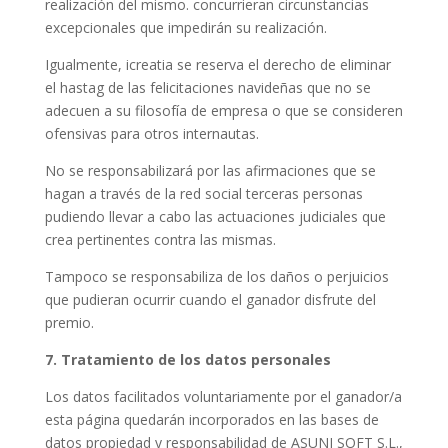
realización del mismo. concurrieran circunstancias
excepcionales que impedirán su realización.
Igualmente, icreatia se reserva el derecho de eliminar
el hastag de las felicitaciones navideñas que no se
adecuen a su filosofía de empresa o que se consideren
ofensivas para otros internautas.
No se responsabilizará por las afirmaciones que se
hagan a través de la red social terceras personas
pudiendo llevar a cabo las actuaciones judiciales que
crea pertinentes contra las mismas.
Tampoco se responsabiliza de los daños o perjuicios
que pudieran ocurrir cuando el ganador disfrute del
premio.
7. Tratamiento de los datos personales
Los datos facilitados voluntariamente por el ganador/a
esta página quedarán incorporados en las bases de
datos propiedad y responsabilidad de ASUNI SOFT S.L.,