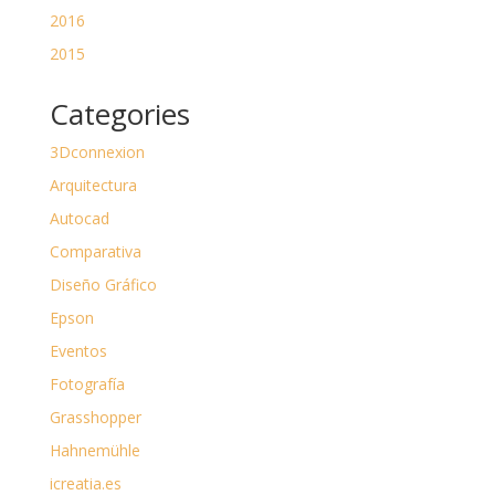
2016
2015
Categories
3Dconnexion
Arquitectura
Autocad
Comparativa
Diseño Gráfico
Epson
Eventos
Fotografía
Grasshopper
Hahnemühle
icreatia.es