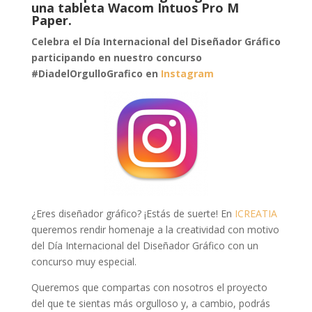
una tableta Wacom Intuos Pro M
Paper.
Celebra el Día Internacional del Diseñador Gráfico
participando en nuestro concurso
#DiadelOrgulloGrafico en
Instagram
¿Eres diseñador gráfico? ¡Estás de suerte! En
ICREATIA
queremos rendir homenaje a la creatividad con motivo
del Día Internacional del Diseñador Gráfico con un
concurso muy especial.
Queremos que compartas con nosotros el proyecto
del que te sientas más orgulloso y, a cambio, podrás