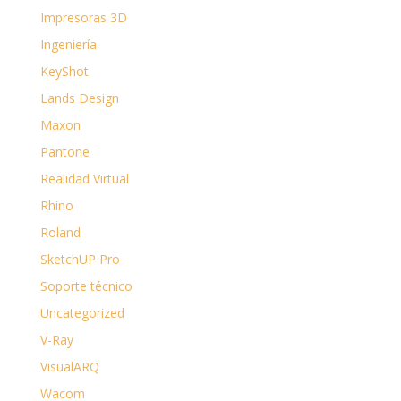
Impresoras 3D
Ingeniería
KeyShot
Lands Design
Maxon
Pantone
Realidad Virtual
Rhino
Roland
SketchUP Pro
Soporte técnico
Uncategorized
V-Ray
VisualARQ
Wacom