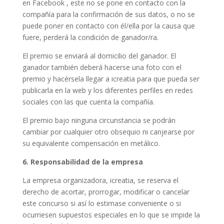
en Facebook , este no se pone en contacto con la
compañía para la confirmación de sus datos, o no se
puede poner en contacto con él/ella por la causa que
fuere, perderá la condición de ganador/ra.
El premio se enviará al domicilio del ganador. El
ganador también deberá hacerse una foto con el
premio y hacérsela llegar a icreatia para que pueda ser
publicarla en la web y los diferentes perfiles en redes
sociales con las que cuenta la compañía.
El premio bajo ninguna circunstancia se podrán
cambiar por cualquier otro obsequio ni canjearse por
su equivalente compensación en metálico.
6. Responsabilidad de la empresa
La empresa organizadora, icreatia, se reserva el
derecho de acortar, prorrogar, modificar o cancelar
este concurso si así lo estimase conveniente o si
ocurriesen supuestos especiales en lo que se impide la