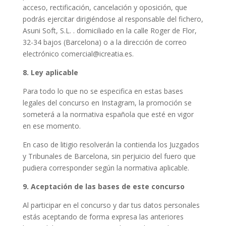
acceso, rectificación, cancelación y oposición, que
podrás ejercitar dirigiéndose al responsable del fichero,
Asuni Soft, S.L. . domiciliado en la calle Roger de Flor,
32-34 bajos (Barcelona) o a la dirección de correo
electrónico comercial@icreatia.es.
8. Ley aplicable
Para todo lo que no se especifica en estas bases
legales del concurso en Instagram, la promoción se
someterá a la normativa española que esté en vigor
en ese momento.
En caso de litigio resolverán la contienda los Juzgados
y Tribunales de Barcelona, sin perjuicio del fuero que
pudiera corresponder según la normativa aplicable.
9. Aceptación de las bases de este concurso
Al participar en el concurso y dar tus datos personales
estás aceptando de forma expresa las anteriores