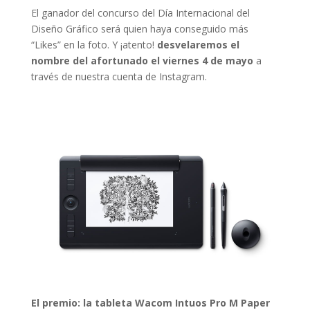
El ganador del concurso del Día Internacional del
Diseño Gráfico será quien haya conseguido más
“Likes” en la foto. Y ¡atento!
desvelaremos el
nombre del afortunado el viernes 4 de mayo
a
través de nuestra cuenta de Instagram.
El premio: la tableta Wacom Intuos Pro M Paper