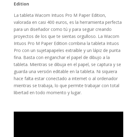
Edition
La tableta Wacom Intuos Pro M Paper Edition,
valorada en casi 400 euros, es la herramienta perfecta
para un diseñador como tú y para seguir creando
proyectos de los que te sientas orgulloso. La Wacom
Intuos Pro M Paper Edition combina la tableta Intuos
Pro con un sujetapapeles extraíble y un lápiz de punta
fina. Basta con enganchar el papel de dibujo a la
tableta. Mientras se dibuja en el papel, se captura y se
guarda una versión editable en la tableta. Ni siquiera
hace falta estar conectado a internet o al ordenador
mientras se trabaja, lo que permite trabajar con total
libertad en todo momento y lugar.