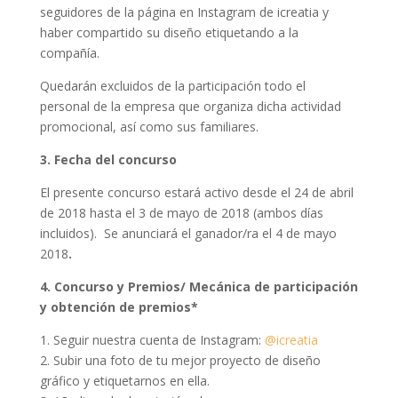
seguidores de la página en Instagram de icreatia y
haber compartido su diseño etiquetando a la
compañía.
Quedarán excluidos de la participación todo el
personal de la empresa que organiza dicha actividad
promocional, así como sus familiares.
3. Fecha del concurso
El presente concurso estará activo desde el 24 de abril
de 2018 hasta el 3 de mayo de 2018 (ambos días
incluidos). Se anunciará el ganador/ra el 4 de mayo
2018
.
4. Concurso y Premios/ Mecánica de participación
y obtención de premios*
1. Seguir nuestra cuenta de Instagram:
@icreatia
2. Subir una foto de tu mejor proyecto de diseño
gráfico y etiquetarnos en ella.