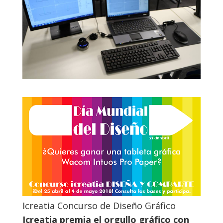
Icreatia Concurso de Diseño Gráfico
Icreatia premia el orgullo gráfico con