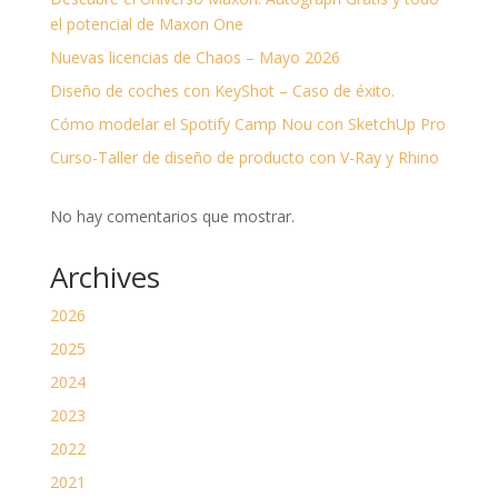
el potencial de Maxon One
Nuevas licencias de Chaos – Mayo 2026
Diseño de coches con KeyShot – Caso de éxito.
Cómo modelar el Spotify Camp Nou con SketchUp Pro
Curso-Taller de diseño de producto con V-Ray y Rhino
No hay comentarios que mostrar.
Archives
2026
2025
2024
2023
2022
2021