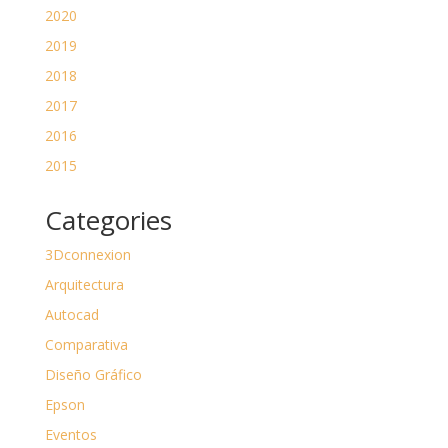
2020
2019
2018
2017
2016
2015
Categories
3Dconnexion
Arquitectura
Autocad
Comparativa
Diseño Gráfico
Epson
Eventos