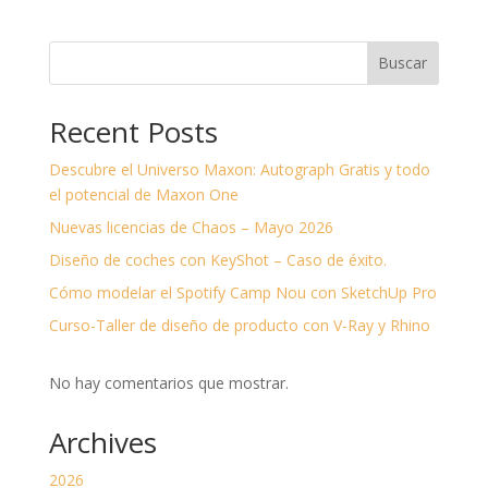
Buscar
Recent Posts
Descubre el Universo Maxon: Autograph Gratis y todo
el potencial de Maxon One
Nuevas licencias de Chaos – Mayo 2026
Diseño de coches con KeyShot – Caso de éxito.
Cómo modelar el Spotify Camp Nou con SketchUp Pro
Curso-Taller de diseño de producto con V-Ray y Rhino
No hay comentarios que mostrar.
Archives
2026