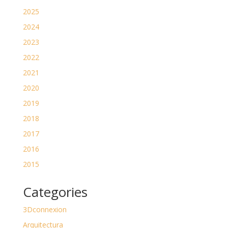
2025
2024
2023
2022
2021
2020
2019
2018
2017
2016
2015
Categories
3Dconnexion
Arquitectura