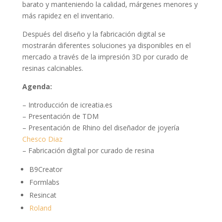
barato y manteniendo la calidad, márgenes menores y
más rapidez en el inventario.
Después del diseño y la fabricación digital se
mostrarán diferentes soluciones ya disponibles en el
mercado a través de la impresión 3D por curado de
resinas calcinables.
Agenda:
– Introducción de icreatia.es
– Presentación de TDM
– Presentación de Rhino del diseñador de joyería
Chesco Diaz
– Fabricación digital por curado de resina
B9Creator
Formlabs
Resincat
Roland