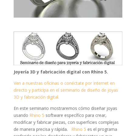
Joyería 3D y fabricación digital con Rhino 5.
Ven a nuestras oficinas o conéctate por Internet en
directo y participa en el seminario de diseño de joyas
3D y fabricación digital.
En este seminario mostraremos cómo diseñar joyas
usando
Rhino 5
software específico para crear,
modificar y fabricar piezas, con superficies complejas
de manera precisa y rápida.
Rhino 5
es el programa