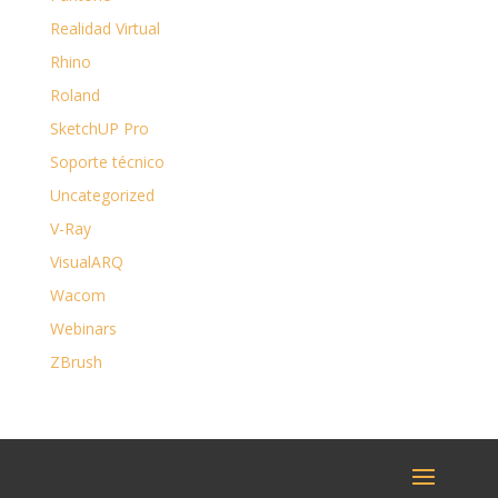
Realidad Virtual
Rhino
Roland
SketchUP Pro
Soporte técnico
Uncategorized
V-Ray
VisualARQ
Wacom
Webinars
ZBrush