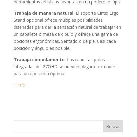
herramientas artísticas favoritas en un poderoso lápiz.
Trabaja de manera natural:
El soporte Cintiq Ergo
Stand opcional ofrece múltiples posibilidades
diseñadas para dar la sensación natural de trabajar en
un caballete o mesa de dibujo y ofrece una gama de
opciones ergonómicas. Sentado o de pie. Casi cada
posición y ángulo es posible.
Trabaja cómodamente:
Las robustas patas
integradas del 27QHD se pueden plegar o extender
para una posición óptima.
+ info
Buscar