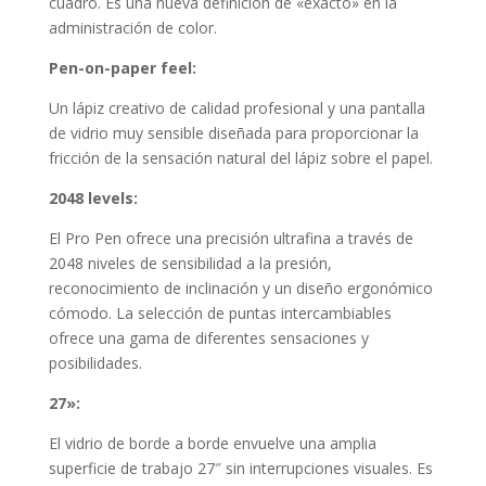
cuadro. Es una nueva definición de «exacto» en la
administración de color.
Pen-on-paper feel:
Un lápiz creativo de calidad profesional y una pantalla
de vidrio muy sensible diseñada para proporcionar la
fricción de la sensación natural del lápiz sobre el papel.
2048 levels:
El Pro Pen ofrece una precisión ultrafina a través de
2048 niveles de sensibilidad a la presión,
reconocimiento de inclinación y un diseño ergonómico
cómodo. La selección de puntas intercambiables
ofrece una gama de diferentes sensaciones y
posibilidades.
27»:
El vidrio de borde a borde envuelve una amplia
superficie de trabajo 27″ sin interrupciones visuales. Es