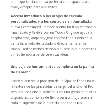
una experiencia creativa perfecta con espacio para
todo, excepto para los límites.
Acceso inmediato a los atajos de teclado
personalizados y a los controles en pantalla:
La
nueva ExpressKey® Remote alienta un flujo de trabajo
más rápido y flexible con un Touch Ring que ayuda a
desplazarse, ampliar y girar con facilidad. Ponla en la
pantalla, al lado del teclado o directamente en la
mano. Dedica menos tiempo a buscar lo que necesitas
y más tiempo a perderte en tus ideas.
Una caja de herramientas completa en la palma
de tu mano:
Tanto si quieres la precisión de un lápiz de línea fina o
la textura de las pinceladas de un pincel ancho, el Pro
Pen incluido tiene la solución. Con una gama de puntas
disponibles, como las de fieltro para un flujo suave en
toda la superficie de la pantalla, son todas tus