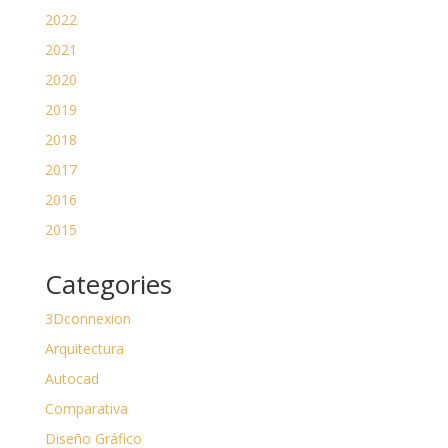
2022
2021
2020
2019
2018
2017
2016
2015
Categories
3Dconnexion
Arquitectura
Autocad
Comparativa
Diseño Gráfico