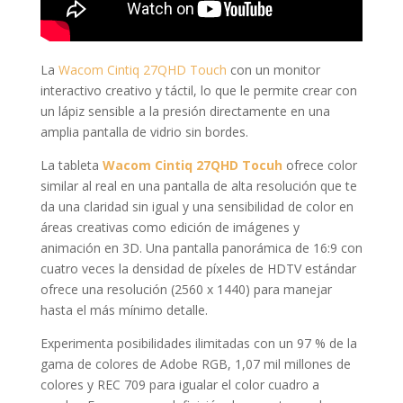
La
Wacom Cintiq 27QHD Touch
con un monitor
interactivo creativo y táctil, lo que le permite crear con
un lápiz sensible a la presión directamente en una
amplia pantalla de vidrio sin bordes.
La tableta
Wacom Cintiq 27QHD Tocuh
ofrece color
similar al real en una pantalla de alta resolución que te
da una claridad sin igual y una sensibilidad de color en
áreas creativas como edición de imágenes y
animación en 3D. Una pantalla panorámica de 16:9 con
cuatro veces la densidad de píxeles de HDTV estándar
ofrece una resolución (2560 x 1440) para manejar
hasta el más mínimo detalle.
Experimenta posibilidades ilimitadas con un 97 % de la
gama de colores de Adobe RGB, 1,07 mil millones de
colores y REC 709 para igualar el color cuadro a