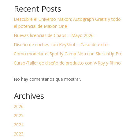
Recent Posts
Descubre el Universo Maxon: Autograph Gratis y todo
el potencial de Maxon One
Nuevas licencias de Chaos – Mayo 2026
Diseño de coches con KeyShot – Caso de éxito.
Cómo modelar el Spotify Camp Nou con SketchUp Pro
Curso-Taller de diseño de producto con V-Ray y Rhino
No hay comentarios que mostrar.
Archives
2026
2025
2024
2023