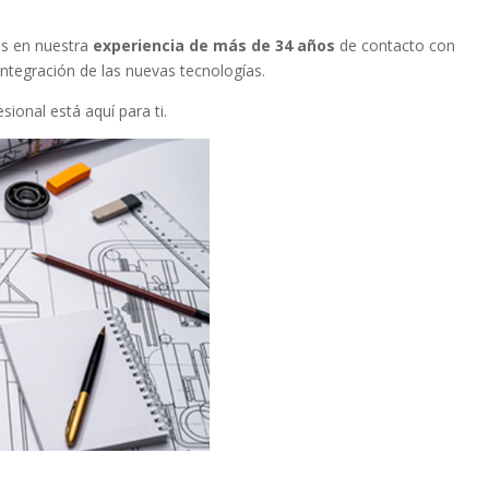
os en nuestra
experiencia de más de 34 años
de contacto con
ntegración de las nuevas tecnologías.
ional está aquí para ti.