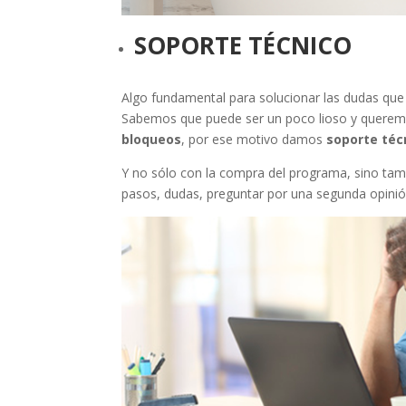
SOPORTE TÉCNICO
Algo fundamental para solucionar las dudas que
Sabemos que puede ser un poco lioso y quere
bloqueos
, por ese motivo damos
soporte téc
Y no sólo con la compra del programa, sino tamb
pasos, dudas, preguntar por una segunda opinión