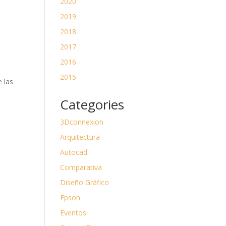
2020
2019
2018
2017
2016
2015
e las
Categories
3Dconnexion
Arquitectura
Autocad
Comparativa
Diseño Gráfico
Epson
Eventos