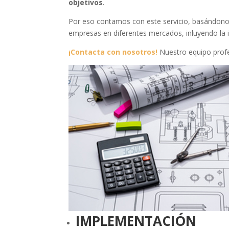
objetivos
.
Por eso contamos con este servicio, basándon
empresas en diferentes mercados, inluyendo la i
¡Contacta con nosotros!
Nuestro equipo profes
IMPLEMENTACIÓN