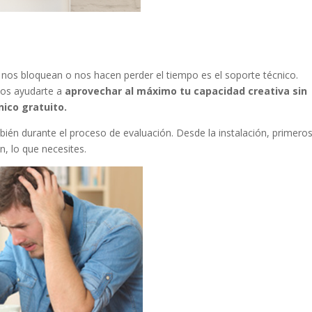
 nos bloquean o nos hacen perder el tiempo es el soporte técnico.
mos ayudarte a
aprovechar al máximo tu capacidad creativa sin
nico gratuito.
ién durante el proceso de evaluación. Desde la instalación, primero
, lo que necesites.