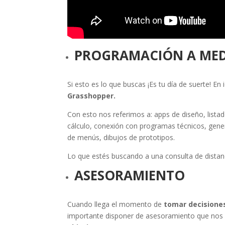
PROGRAMACIÓN A ME
Si esto es lo que buscas ¡Es tu día de suerte! En
Grasshopper.
Con esto nos referimos a: apps de diseño, lista
cálculo, conexión con programas técnicos, gene
de menús, dibujos de prototipos.
Lo que estés buscando a una consulta de dista
ASESORAMIENTO
Cuando llega el momento de
tomar decisione
importante disponer de asesoramiento que nos