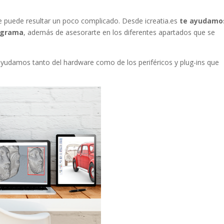
 puede resultar un poco complicado. Desde icreatia.es
te ayudamo
rograma
, además de asesorarte en los diferentes apartados que se
ayudamos tanto del hardware como de los periféricos y plug-ins que