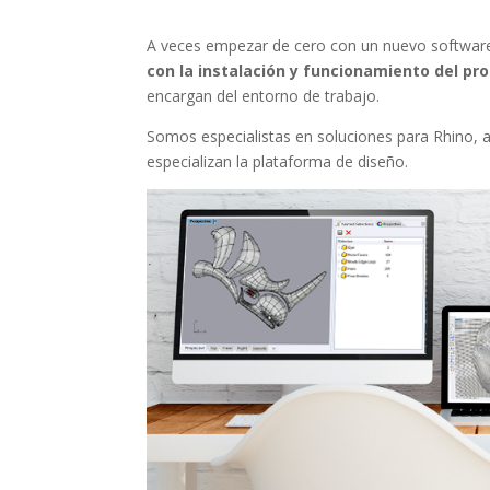
A veces empezar de cero con un nuevo software
con la instalación y funcionamiento del p
encargan del entorno de trabajo.
Somos especialistas en soluciones para Rhino, 
especializan la plataforma de diseño.