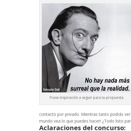
Frase inspiración a seguir para tu propuesta
contacto por privado. Mientras tanto podrás ver
mundo vea lo que puedes hacer! ¿Todo listo par
Aclaraciones
del concurso: