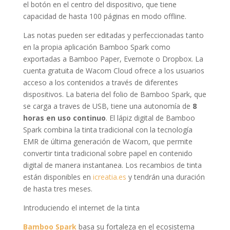
el botón en el centro del dispositivo, que tiene
capacidad de hasta 100 páginas en modo offline.
Las notas pueden ser editadas y perfeccionadas tanto
en la propia aplicación Bamboo Spark como
exportadas a Bamboo Paper, Evernote o Dropbox. La
cuenta gratuita de Wacom Cloud ofrece a los usuarios
acceso a los contenidos a través de diferentes
dispositivos. La bateria del folio de Bamboo Spark, que
se carga a traves de USB, tiene una autonomía de
8
horas en uso continuo
. El lápiz digital de Bamboo
Spark combina la tinta tradicional con la tecnología
EMR de última generación de Wacom, que permite
convertir tinta tradicional sobre papel en contenido
digital de manera instantanea. Los recambios de tinta
están disponibles en
icreatia.es
y tendrán una duración
de hasta tres meses.
Introduciendo el internet de la tinta
Bamboo Spark
basa su fortaleza en el ecosistema