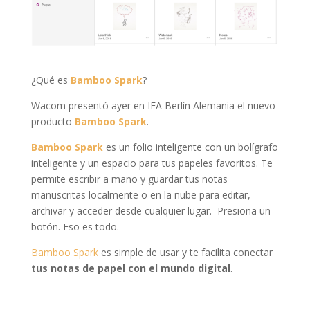
¿Qué es
Bamboo Spark
?
Wacom presentó ayer en IFA Berlín Alemania el nuevo
producto
Bamboo Spark
.
Bamboo Spark
es un folio inteligente con un bolígrafo
inteligente y un espacio para tus papeles favoritos. Te
permite escribir a mano y guardar tus notas
manuscritas localmente o en la nube para editar,
archivar y acceder desde cualquier lugar. Presiona un
botón. Eso es todo.
Bamboo Spark
es simple de usar y te facilita conectar
tus notas de papel con el mundo digital
.