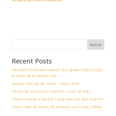
Buscar
Recent Posts
Descubre el Universo Maxon: Autograph Gratis y todo
el potencial de Maxon One
Nuevas licencias de Chaos – Mayo 2026
Diseño de coches con KeyShot – Caso de éxito.
Cómo modelar el Spotify Camp Nou con SketchUp Pro
Curso-Taller de diseño de producto con V-Ray y Rhino