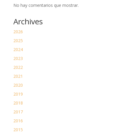
No hay comentarios que mostrar.
Archives
2026
2025
2024
2023
2022
2021
2020
2019
2018
2017
2016
2015