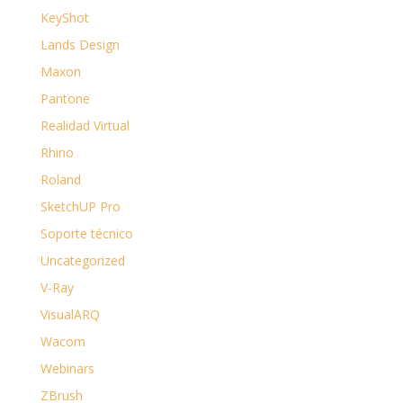
KeyShot
Lands Design
Maxon
Pantone
Realidad Virtual
Rhino
Roland
SketchUP Pro
Soporte técnico
Uncategorized
V-Ray
VisualARQ
Wacom
Webinars
ZBrush