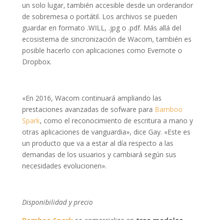
un solo lugar, también accesible desde un orderandor
de sobremesa o portátil. Los archivos se pueden
guardar en formato .WILL, .jpg o .pdf. Más allá del
ecosistema de sincronización de Wacom, también es
posible hacerlo con aplicaciones como Evernote o
Dropbox.
«En 2016, Wacom continuará ampliando las
prestaciones avanzadas de sofware para
Bamboo
Spark
, como el reconocimiento de escritura a mano y
otras aplicaciones de vanguardia», dice Gay. «Este es
un producto que va a estar al día respecto a las
demandas de los usuarios y cambiará según sus
necesidades evolucionen».
Disponibilidad y precio