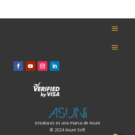
Icreatia.es es una marca de Asuni
© 2024 Asuni Soft