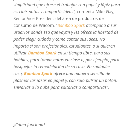
simplicidad que ofrece el trabajar con papel y lápiz para
escribir notas y compartir ideas”,
comenta Mike Gay,
Senior Vice President del área de productos de
consumo de Wacom. “
Bamboo Spark
acompaña a sus
usuarios donde sea que vayan y les ofrece la libertad de
poder elegir cuándo y cómo captar sus ideas. No
importa si son profesionales, estudiantes, o si quieren
utilizar
Bamboo Spark
en su tiempo libre, para sus
hobbies, para tomar notas en clase o, por ejemplo, para
bosquejar la remodelación de su casa. En cualquier
caso,
Bamboo Spark
ofrece una manera sencilla de
plasmar las ideas en papel y, con sólo pulsar un botón,
enviarlas a la nube para editarlas o compartirlas”.
¿Cómo funciona?