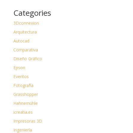
Categories
3Dconnexion
Arquitectura
Autocad
Comparativa
Diseño Gráfico
Epson
Eventos
Fotografía
Grasshopper
Hahnemühle
icreatia.es
Impresoras 3D
Ingeniería