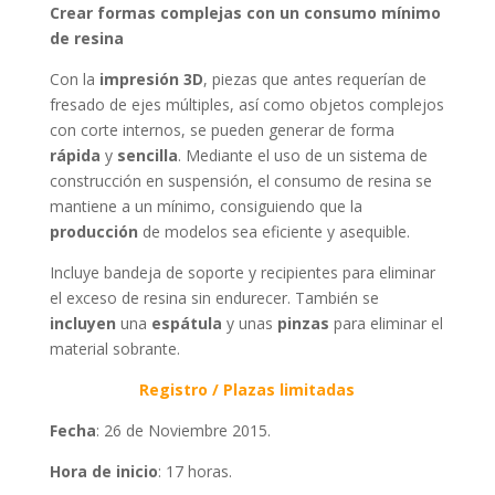
Crear formas complejas con un consumo mínimo
de resina
Con la
impresión 3D
, piezas que antes requerían de
fresado de ejes múltiples, así como objetos complejos
con corte internos, se pueden generar de forma
rápida
y
sencilla
. Mediante el uso de un sistema de
construcción en suspensión, el consumo de resina se
mantiene a un mínimo, consiguiendo que la
producción
de modelos sea eficiente y asequible.
Incluye bandeja de soporte y recipientes para eliminar
el exceso de resina sin endurecer. También se
incluyen
una
espátula
y unas
pinzas
para eliminar el
material sobrante.
Registro / Plazas limitadas
Fecha
: 26 de Noviembre 2015.
Hora de inicio
: 17 horas.