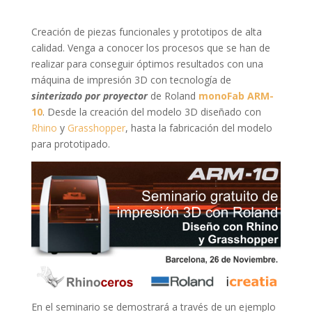
Creación de piezas funcionales y prototipos de alta
calidad. Venga a conocer los procesos que se han de
realizar para conseguir óptimos resultados con una
máquina de impresión 3D con tecnología de
sinterizado por proyector
de Roland
monoFab ARM-
10
. Desde la creación del modelo 3D diseñado con
Rhino
y
Grasshopper
, hasta la fabricación del modelo
para prototipado.
En el seminario se demostrará a través de un ejemplo