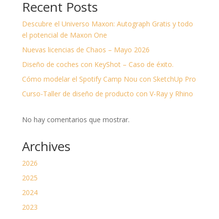
Recent Posts
Descubre el Universo Maxon: Autograph Gratis y todo
el potencial de Maxon One
Nuevas licencias de Chaos – Mayo 2026
Diseño de coches con KeyShot – Caso de éxito.
Cómo modelar el Spotify Camp Nou con SketchUp Pro
Curso-Taller de diseño de producto con V-Ray y Rhino
No hay comentarios que mostrar.
Archives
2026
2025
2024
2023