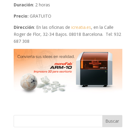
Duración
: 2 horas
Precio:
GRATUITO
Dirección
: En las oficinas de
icreatia.es
, en la Calle
Roger de Flor, 32-34 Bajos. 08018 Barcelona.
Tel: 932
687 308
Buscar