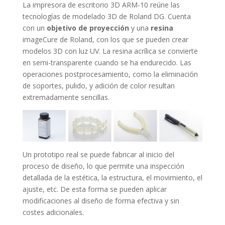
La impresora de escritorio 3D ARM-10 reúne las
tecnologías de modelado 3D de Roland DG. Cuenta
con un
objetivo de proyección
y una
resina
imageCure de Roland, con los que se pueden crear
modelos 3D con luz UV. La resina acrílica se convierte
en semi-transparente cuando se ha endurecido. Las
operaciones postprocesamiento, como la eliminación
de soportes, pulido, y adición de color resultan
extremadamente sencillas.
Un prototipo real se puede fabricar al inicio del
proceso de diseño, lo que permite una inspección
detallada de la estética, la estructura, el movimiento, el
ajuste, etc. De esta forma se pueden aplicar
modificaciones al diseño de forma efectiva y sin
costes adicionales.