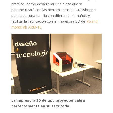
práctico, como desarrollar una pieza que se
parametrizará con las herramientas de Grasshopper
para crear una familia con diferentes tamaños y
facilitar la fabricación con la impresora 3D de
Roland
monoFab ARM-10
.
La impresora 3D de tipo proyector cabrá
perfectamente en su escritorio