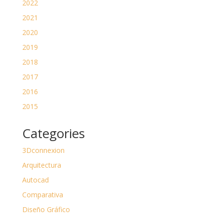
2022
2021
2020
2019
2018
2017
2016
2015
Categories
3Dconnexion
Arquitectura
Autocad
Comparativa
Diseño Gráfico