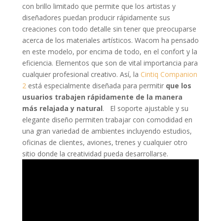
con brillo limitado que permite que los artistas y
diseñadores puedan producir rápidamente sus
creaciones con todo detalle sin tener que preocuparse
acerca de los materiales artísticos. Wacom ha pensado
en este modelo, por encima de todo, en el confort y la
eficiencia. Elementos que son de vital importancia para
cualquier profesional creativo. Así, la
Cintiq Companion
2
está especialmente diseñada para permitir
que los
usuarios trabajen rápidamente de la manera
más relajada y natural
. El soporte ajustable y su
elegante diseño permiten trabajar con comodidad en
una gran variedad de ambientes incluyendo estudios,
oficinas de clientes, aviones, trenes y cualquier otro
sitio donde la creatividad pueda desarrollarse.