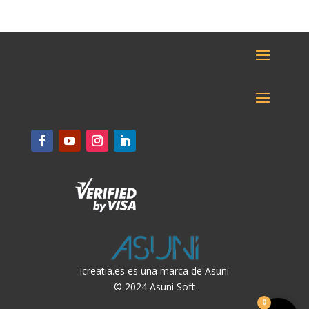
Icreatia.es es una marca de Asuni
© 2024 Asuni Soft
0