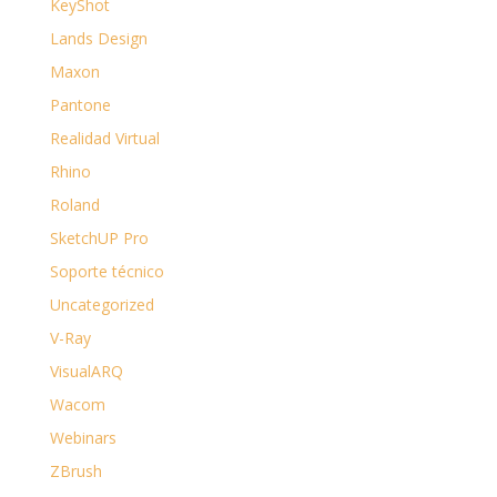
KeyShot
Lands Design
Maxon
Pantone
Realidad Virtual
Rhino
Roland
SketchUP Pro
Soporte técnico
Uncategorized
V-Ray
VisualARQ
Wacom
Webinars
ZBrush