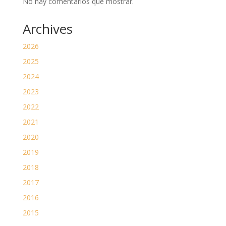
No hay comentarios que mostrar.
Archives
2026
2025
2024
2023
2022
2021
2020
2019
2018
2017
2016
2015