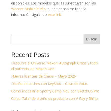
disponibles. Los modelos que las substituyen son las
Wacom MobileStudio
, puede encontrar toda la
información siguiendo
este link.
Buscar
Recent Posts
Descubre el Universo Maxon: Autograph Gratis y todo
el potencial de Maxon One
Nuevas licencias de Chaos – Mayo 2026
Diseño de coches con KeyShot – Caso de éxito.
Cómo modelar el Spotify Camp Nou con SketchUp Pro
Curso-Taller de diseño de producto con V-Ray y Rhino