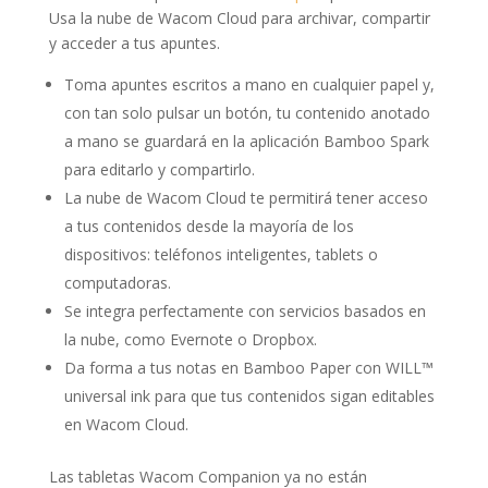
Usa la nube de Wacom Cloud para archivar, compartir
y acceder a tus apuntes.
Toma apuntes escritos a mano en cualquier papel y,
con tan solo pulsar un botón, tu contenido anotado
a mano se guardará en la aplicación Bamboo Spark
para editarlo y compartirlo.
La nube de Wacom Cloud te permitirá tener acceso
a tus contenidos desde la mayoría de los
dispositivos: teléfonos inteligentes, tablets o
computadoras.
Se integra perfectamente con servicios basados en
la nube, como Evernote o Dropbox.
Da forma a tus notas en Bamboo Paper con WILL™
universal ink para que tus contenidos sigan editables
en Wacom Cloud.
Las tabletas Wacom Companion ya no están