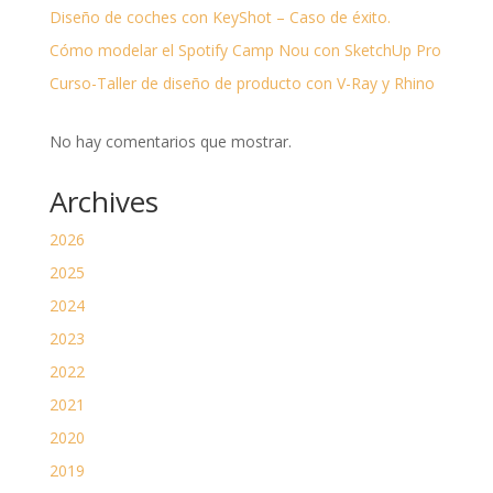
Diseño de coches con KeyShot – Caso de éxito.
Cómo modelar el Spotify Camp Nou con SketchUp Pro
Curso-Taller de diseño de producto con V-Ray y Rhino
No hay comentarios que mostrar.
Archives
2026
2025
2024
2023
2022
2021
2020
2019