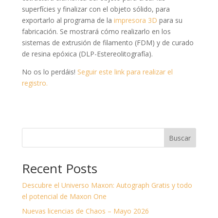
superfícies y finalizar con el objeto sólido, para
exportarlo al programa de la
impresora 3D
para su
fabricación. Se mostrará cómo realizarlo en los
sistemas de extrusión de filamento (FDM) y de curado
de resina epóxica (DLP-Estereolitografía).
No os lo perdáis!
Seguir este link para realizar el
registro.
Buscar
Recent Posts
Descubre el Universo Maxon: Autograph Gratis y todo
el potencial de Maxon One
Nuevas licencias de Chaos – Mayo 2026