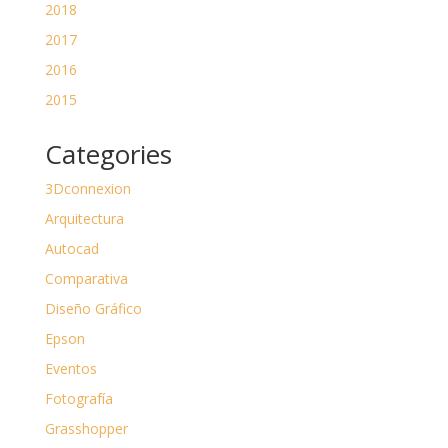
2018
2017
2016
2015
Categories
3Dconnexion
Arquitectura
Autocad
Comparativa
Diseño Gráfico
Epson
Eventos
Fotografía
Grasshopper