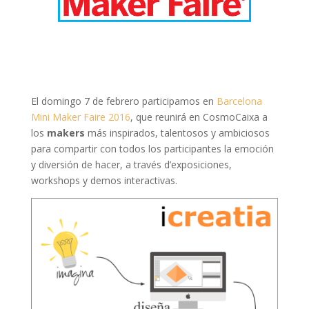
El domingo 7 de febrero participamos en
Barcelona
Mini Maker Faire 2016
, que reunirá en CosmoCaixa a
los
makers
más inspirados, talentosos y ambiciosos
para compartir con todos los participantes la emoción
y diversión de hacer, a través d’exposiciones,
workshops y demos interactivas.