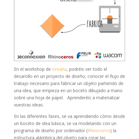
En el workshop de
icreatia
, podréis ver todo el
desarollo en un proyecto de diseño, conocer el flujo de
trabajo necesario para fabricar un objeto partiendo de
una idea, que empieza en un boceto dibujado a mano
sobre una hoja de papel. Aprenderéis a materializar
vuestras ideas.
En las diferentes fases, se va aprendiendo cómo desde
un boceto de idea básica, se va modelando con un
programa de diseño por ordenador (
Rhinoceros
) la
estructura alámbrica del objeto para crear las