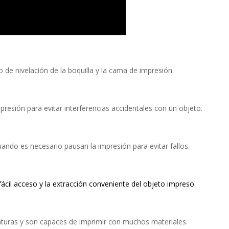
de nivelación de la boquilla y la cama de impresión.
presión para evitar interferencias accidentales con un objeto.
uando es necesario pausan la impresión para evitar fallos.
ácil acceso y la extracción conveniente del objeto impreso.
aturas y son capaces de imprimir con muchos materiales.