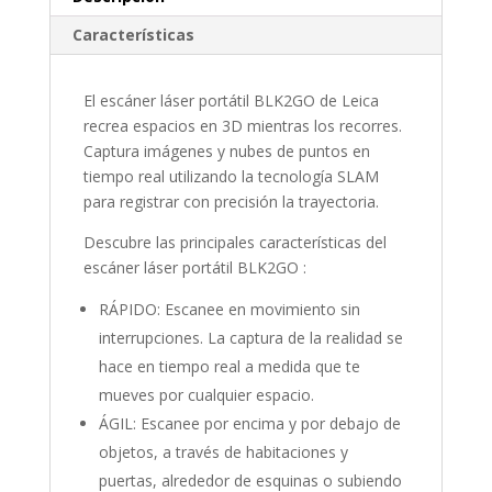
Características
El escáner láser portátil BLK2GO de Leica
recrea espacios en 3D mientras los recorres.
Captura imágenes y nubes de puntos en
tiempo real utilizando la tecnología SLAM
para registrar con precisión la trayectoria.
Descubre las principales características del
escáner láser portátil BLK2GO :
RÁPIDO: Escanee en movimiento sin
interrupciones. La captura de la realidad se
hace en tiempo real a medida que te
mueves por cualquier espacio.
ÁGIL: Escanee por encima y por debajo de
objetos, a través de habitaciones y
puertas, alrededor de esquinas o subiendo