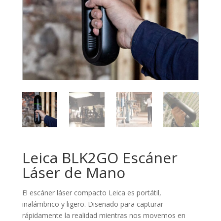
Leica BLK2GO Escáner
Láser de Mano
El escáner láser compacto Leica es portátil,
inalámbrico y ligero. Diseñado para capturar
rápidamente la realidad mientras nos movemos en