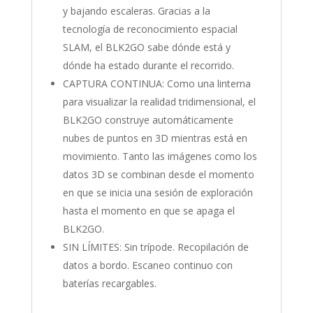
y bajando escaleras. Gracias a la
tecnología de reconocimiento espacial
SLAM, el BLK2GO sabe dónde está y
dónde ha estado durante el recorrido.
CAPTURA CONTINUA: Como una linterna
para visualizar la realidad tridimensional, el
BLK2GO construye automáticamente
nubes de puntos en 3D mientras está en
movimiento. Tanto las imágenes como los
datos 3D se combinan desde el momento
en que se inicia una sesión de exploración
hasta el momento en que se apaga el
BLK2GO.
SIN LÍMITES: Sin trípode. Recopilación de
datos a bordo. Escaneo continuo con
baterías recargables.