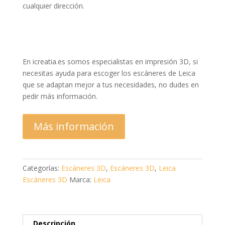
cualquier dirección.
En icreatia.es somos especialistas en impresión 3D, si
necesitas ayuda para escoger los escáneres de Leica
que se adaptan mejor a tus necesidades, no dudes en
pedir más información.
Más información
Categorías:
Escáneres 3D
,
Escáneres 3D
,
Leica
Escáneres 3D
Marca:
Leica
Descripción