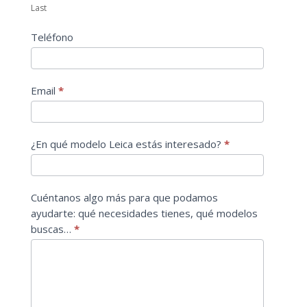
Last
Teléfono
Email
*
¿En qué modelo Leica estás interesado?
*
Cuéntanos algo más para que podamos
ayudarte: qué necesidades tienes, qué modelos
buscas…
*