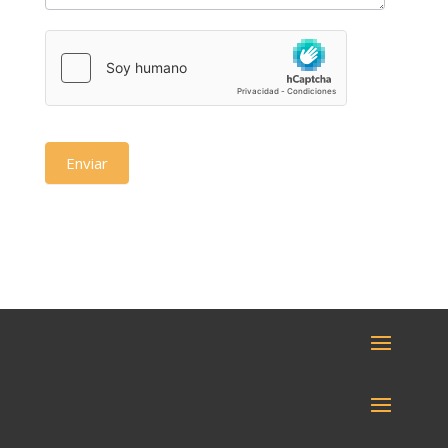
Enviar