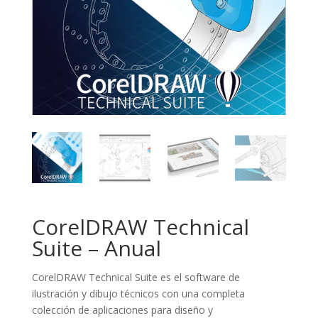
CorelDRAW Technical
Suite – Anual
CorelDRAW Technical Suite es el software de
ilustración y dibujo técnicos con una completa
colección de aplicaciones para diseño y