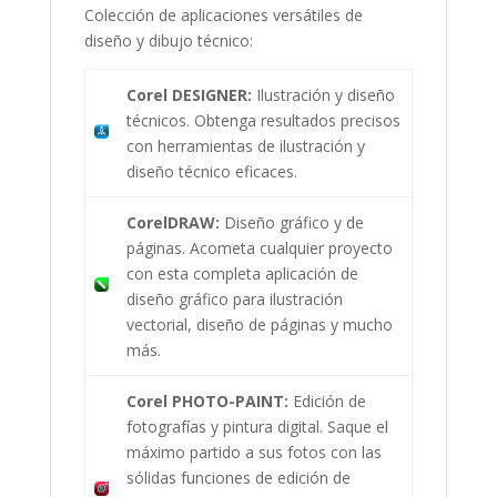
Colección de aplicaciones versátiles de
diseño y dibujo técnico:
Corel DESIGNER:
Ilustración y diseño
técnicos. Obtenga resultados precisos
con herramientas de ilustración y
diseño técnico eficaces.
CorelDRAW:
Diseño gráfico y de
páginas. Acometa cualquier proyecto
con esta completa aplicación de
diseño gráfico para ilustración
vectorial, diseño de páginas y mucho
más.
Corel PHOTO-PAINT:
Edición de
fotografías y pintura digital. Saque el
máximo partido a sus fotos con las
sólidas funciones de edición de