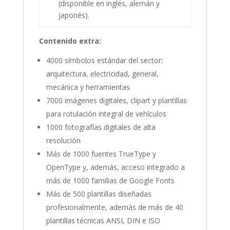
(disponible en inglés, alemán y
japonés).
Contenido extra:
4000 símbolos estándar del sector:
arquitectura, electricidad, general,
mecánica y herramientas
7000 imágenes digitales, clipart y plantillas
para rotulación integral de vehículos
1000 fotografías digitales de alta
resolución
Más de 1000 fuentes TrueType y
OpenType y, además, acceso integrado a
más de 1000 familias de Google Fonts
Más de 500 plantillas diseñadas
profesionalmente, además de más de 40
plantillas técnicas ANSI, DIN e ISO