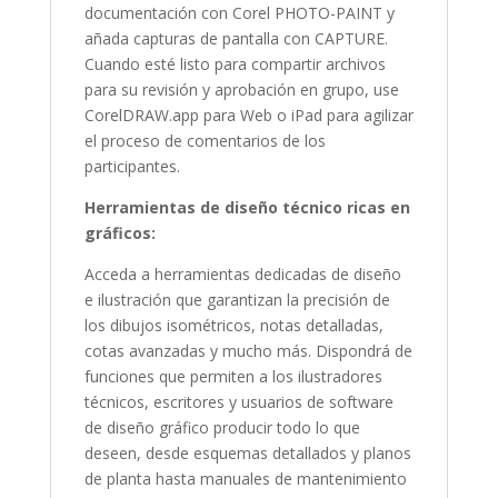
documentación con Corel PHOTO-PAINT y
añada capturas de pantalla con CAPTURE.
Cuando esté listo para compartir archivos
para su revisión y aprobación en grupo, use
CorelDRAW.app para Web o iPad para agilizar
el proceso de comentarios de los
participantes.
Herramientas de diseño técnico ricas en
gráficos:
Acceda a herramientas dedicadas de diseño
e ilustración que garantizan la precisión de
los dibujos isométricos, notas detalladas,
cotas avanzadas y mucho más. Dispondrá de
funciones que permiten a los ilustradores
técnicos, escritores y usuarios de software
de diseño gráfico producir todo lo que
deseen, desde esquemas detallados y planos
de planta hasta manuales de mantenimiento