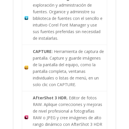
exploración y administración de
fuentes. Organice y administre su
biblioteca de fuentes con el sencillo e
intuitivo Corel Font Manager y use
sus fuentes preferidas sin necesidad
de instalarlas.
CAPTURE:
Herramienta de captura de
pantalla. Capture y guarde imágenes
de la pantalla del equipo, como la
pantalla completa, ventanas
individuales o listas de menú, en un
solo clic con CAPTURE.
AfterShot 3 HDR.
Editor de fotos
RAW. Aplique correcciones y mejoras
de nivel profesional a fotografías
RAW o JPEG y cree imágenes de alto
rango dinámico con AfterShot 3 HDR