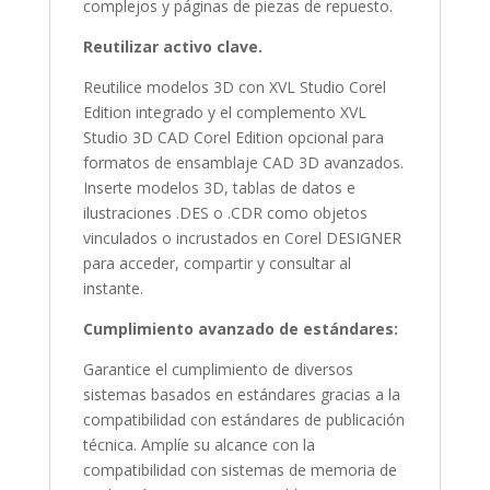
complejos y páginas de piezas de repuesto.
Reutilizar activo clave.
Reutilice modelos 3D con XVL Studio Corel
Edition integrado y el complemento XVL
Studio 3D CAD Corel Edition opcional para
formatos de ensamblaje CAD 3D avanzados.
Inserte modelos 3D, tablas de datos e
ilustraciones .DES o .CDR como objetos
vinculados o incrustados en Corel DESIGNER
para acceder, compartir y consultar al
instante.
Cumplimiento avanzado de estándares:
Garantice el cumplimiento de diversos
sistemas basados en estándares gracias a la
compatibilidad con estándares de publicación
técnica. Amplíe su alcance con la
compatibilidad con sistemas de memoria de