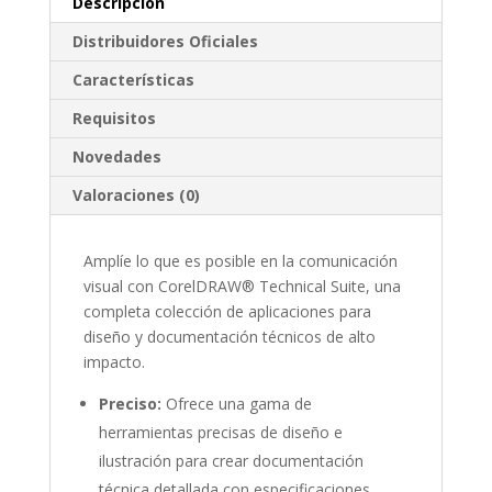
Descripción
Distribuidores Oficiales
Características
Requisitos
Novedades
Valoraciones (0)
Amplíe lo que es posible en la comunicación
visual con CorelDRAW® Technical Suite, una
completa colección de aplicaciones para
diseño y documentación técnicos de alto
impacto.
Preciso:
Ofrece una gama de
herramientas precisas de diseño e
ilustración para crear documentación
técnica detallada con especificaciones