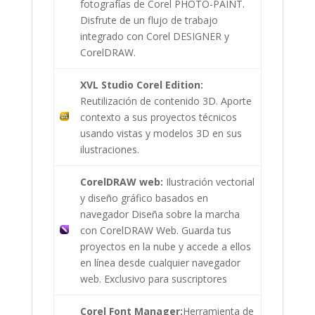
fotografías de Corel PHOTO-PAINT.
Disfrute de un flujo de trabajo
integrado con Corel DESIGNER y
CorelDRAW.
XVL Studio Corel Edition:
Reutilización de contenido 3D. Aporte
contexto a sus proyectos técnicos
usando vistas y modelos 3D en sus
ilustraciones.
CorelDRAW web:
Ilustración vectorial
y diseño gráfico basados en
navegador Diseña sobre la marcha
con CorelDRAW Web. Guarda tus
proyectos en la nube y accede a ellos
en línea desde cualquier navegador
web. Exclusivo para suscriptores
Corel Font Manager:
Herramienta de