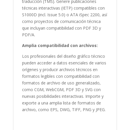
traducción (TMS). Genere publicaciones
técnicas interactivas (IETP) compatibles con
S1000D (incl. Issue 5.0) o ATA iSpec 2200, así
como proyectos de comunicación técnica
que incluyan compatibilidad con PDF 3D y
PDF/A.
Amplia compatibilidad con archivos:
Los profesionales del diseño gráfico técnico
pueden acceder a datos esenciales de varios
orígenes y producir archivos técnicos en
formatos legibles con compatibilidad con
formatos de archivo de uso generalizado,
como CGM, WebCGM, PDF 3D y SVG con
nuevas posibilidades interactivas. Importe y
exporte a una amplia lista de formatos de
archivo, como EPS, DWG, TIFF, PNG y JPEG.