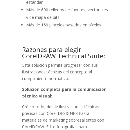
estándar.
Más de 600 rellenos de fuentes, vectoriales
y de mapa de bits.
Más de 150 pinceles basados en píxeles.
Razones para elegir
CorelDRAW Technical Suite:
Esta solución permite progresar con sus
ilustraciones técnicas del concepto al
cumplimiento normativo.
Solución completa para la comunicación
técnica visual:
Créelo todo, desde ilustraciones técnicas
precisas con Corel DESIGNER hasta
materiales de marketing sobresalientes con
CorelDRAW. Edite fotografías para