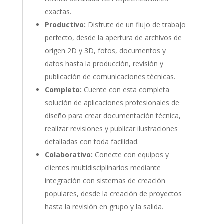
exactas.
Productivo:
Disfrute de un flujo de trabajo
perfecto, desde la apertura de archivos de
origen 2D y 3D, fotos, documentos y
datos hasta la producción, revisión y
publicación de comunicaciones técnicas.
Completo:
Cuente con esta completa
solución de aplicaciones profesionales de
diseño para crear documentación técnica,
realizar revisiones y publicar ilustraciones
detalladas con toda facilidad.
Colaborativo:
Conecte con equipos y
clientes multidisciplinarios mediante
integración con sistemas de creación
populares, desde la creación de proyectos
hasta la revisión en grupo y la salida.