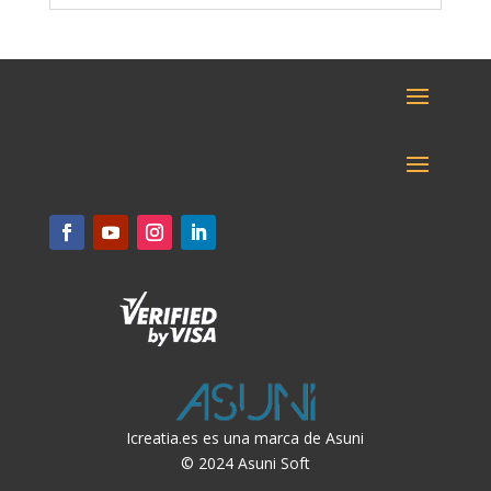
Icreatia.es es una marca de Asuni
© 2024 Asuni Soft