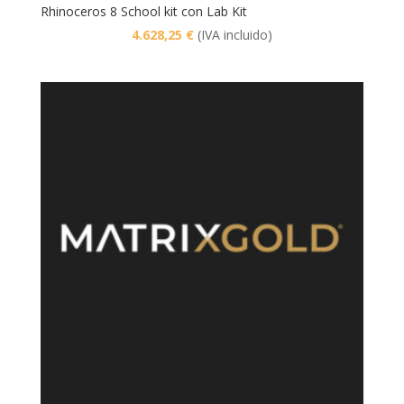
Rhinoceros 8 School kit con Lab Kit
4.628,25
€
(IVA incluido)