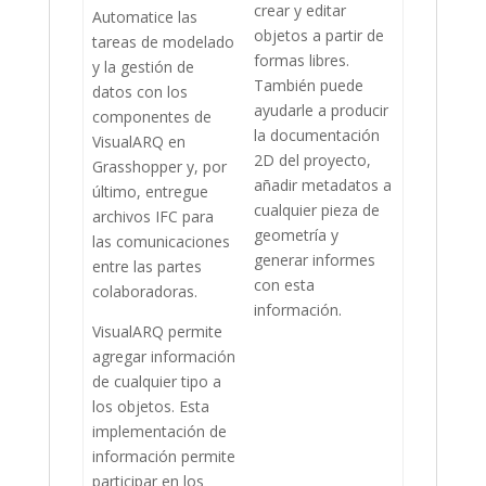
crear y editar
Automatice las
objetos a partir de
tareas de modelado
formas libres.
y la gestión de
También puede
datos con los
ayudarle a producir
componentes de
la documentación
VisualARQ en
2D del proyecto,
Grasshopper y, por
añadir metadatos a
último, entregue
cualquier pieza de
archivos IFC para
geometría y
las comunicaciones
generar informes
entre las partes
con esta
colaboradoras.
información.
VisualARQ permite
agregar información
de cualquier tipo a
los objetos. Esta
implementación de
información permite
participar en los