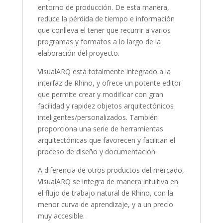
entorno de producción. De esta manera,
reduce la pérdida de tiempo e información
que conlleva el tener que recurrir a varios
programas y formatos a lo largo de la
elaboración del proyecto.
VisualARQ está totalmente integrado a la
interfaz de Rhino, y ofrece un potente editor
que permite crear y modificar con gran
facilidad y rapidez objetos arquitectónicos
inteligentes/personalizados. También
proporciona una serie de herramientas
arquitectónicas que favorecen y facilitan el
proceso de diseño y documentación.
A diferencia de otros productos del mercado,
VisualARQ se integra de manera intuitiva en
el flujo de trabajo natural de Rhino, con la
menor curva de aprendizaje, y a un precio
muy accesible.