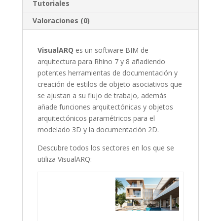
Tutoriales
Valoraciones (0)
VisualARQ
es un software BIM de
arquitectura para Rhino 7 y 8 añadiendo
potentes herramientas de documentación y
creación de estilos de objeto asociativos que
se ajustan a su flujo de trabajo, además
añade funciones arquitectónicas y objetos
arquitectónicos paramétricos para el
modelado 3D y la documentación 2D.
Descubre todos los sectores en los que se
utiliza VisualARQ: