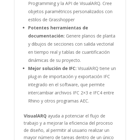
Programming y la API de VisualARQ. Cree
objetos paramétricos personalizados con
estilos de Grasshopper
Potentes herramientas de
documentación:
Genere planos de planta
y dibujos de secciones con salida vectorial
en tiempo real y tablas de cuantificación
dinámicas de su proyecto.
Mejor solución de IFC:
VisualARQ tiene un
plug-in de importación y exportación IFC
integrado en el software, que permite
intercambiar archivos IFC 2×3 e IFC4 entre
Rhino y otros programas AEC.
VisualARQ
ayuda a potenciar el flujo de
trabajo y a mejorar la eficiencia del proceso
de diseño, al permitir al usuario realizar un
mayor número de tareas dentro de un único