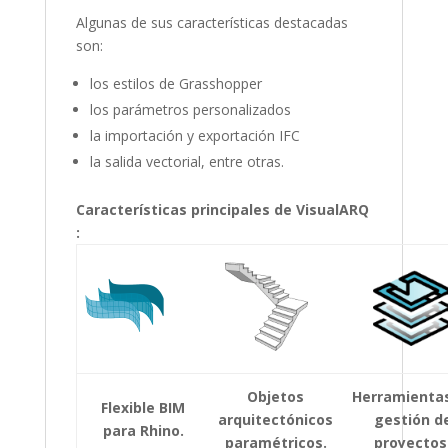
Algunas de sus características destacadas
son:
los estilos de Grasshopper
los parámetros personalizados
la importación y exportación IFC
la salida vectorial, entre otras.
Características principales de VisualARQ
:
Objetos
Herramienta
Flexible BIM
arquitectónicos
gestión d
para Rhino.
paramétricos.
proyectos