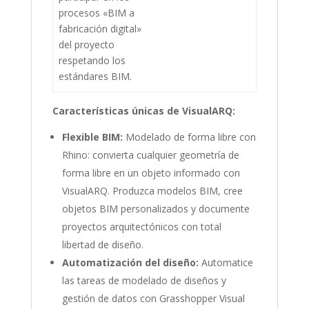
procesos «BIM a
fabricación digital»
del proyecto
respetando los
estándares BIM.
Características únicas de VisualARQ:
Flexible BIM:
Modelado de forma libre con
Rhino: convierta cualquier geometría de
forma libre en un objeto informado con
VisualARQ. Produzca modelos BIM, cree
objetos BIM personalizados y documente
proyectos arquitectónicos con total
libertad de diseño.
Automatización del diseño:
Automatice
las tareas de modelado de diseños y
gestión de datos con Grasshopper Visual