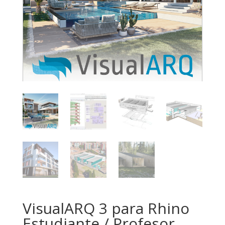
VisualARQ 3 para Rhino
Estudiante / Profesor