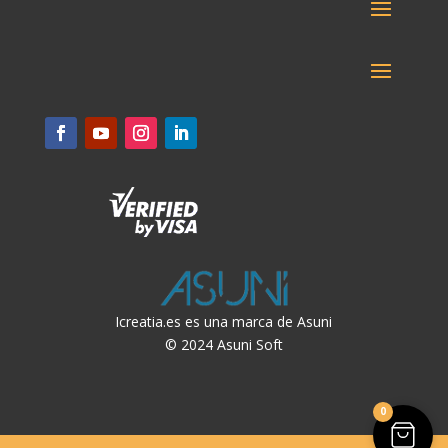
Icreatia.es es una marca de Asuni
© 2024 Asuni Soft
0