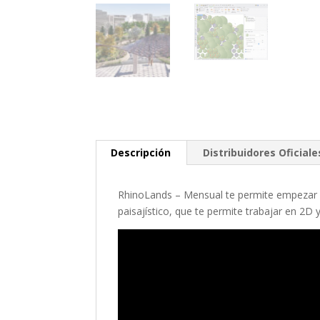
Descripción
Distribuidores Oficiale
RhinoLands – Mensual te permite empezar a
paisajístico, que te permite trabajar en 2D 