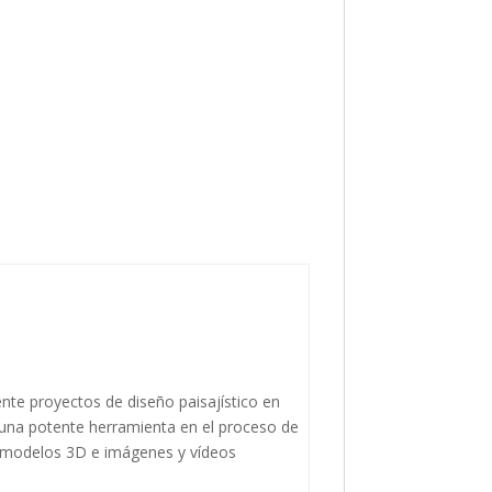
nte proyectos de diseño paisajístico en
s una potente herramienta en el proceso de
 modelos 3D e imágenes y vídeos