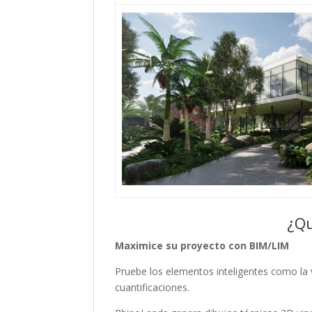
¿Qu
Maximice su proyecto con BIM/LIM
Pruebe los elementos inteligentes como la 
cuantificaciones.