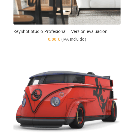
KeyShot Studio Profesional – Versión evaluación
0,00
€
(IVA incluido)