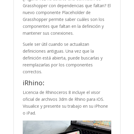
Grasshopper con dependencias que faltan? El
nuevo componente Placeholder de
Grasshopper permite saber cuáles son los
componentes que faltan en la definición y
mantener sus conexiones.
Suele ser útil cuando se actualizan
definiciones antiguas. Una vez que la
definición está abierta, puede buscarlas y
reemplazarlas por los componentes
correctos.
iRhino:
Licencia de Rhinoceros 8 incluye el visor
oficial de archivos 3dm de Rhino para iOS.
Visualice y presente su trabajo en su iPhone
o iPad.