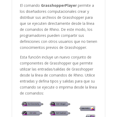
El comando
GrasshopperPlayer
permite a
los diseñadores computacionales crear y
distribuir sus archivos de Grasshopper para
que se ejecuten directamente desde la línea
de comandos de Rhino. De este modo, los
programadores pueden compartir sus
definiciones con otros usuarios que no tienen
conocimientos previos de Grasshopper.
Esta función incluye un nuevo conjunto de
componentes de Grasshopper que permite
utilizar las entradas/salidas de Grasshopper
desde la línea de comandos de Rhino. Utilice
entradas y defina tipos y salidas para que su
comando se ejecute o imprima desde la línea
de comandos: