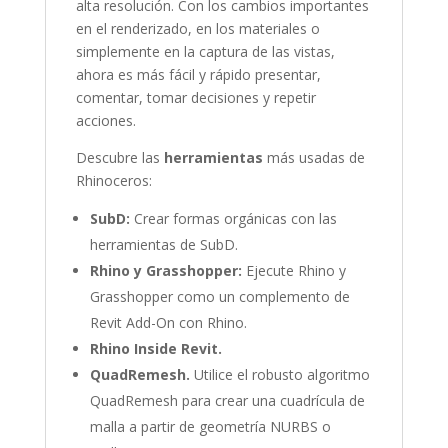
alta resolución. Con los cambios importantes
en el renderizado, en los materiales o
simplemente en la captura de las vistas,
ahora es más fácil y rápido presentar,
comentar, tomar decisiones y repetir
acciones.
Descubre las
herramientas
más usadas de
Rhinoceros:
SubD:
Crear formas orgánicas con las
herramientas de SubD.
Rhino y Grasshopper:
Ejecute Rhino y
Grasshopper como un complemento de
Revit Add-On con Rhino.
Rhino Inside Revit.
QuadRemesh.
Utilice el robusto algoritmo
QuadRemesh para crear una cuadrícula de
malla a partir de geometría NURBS o