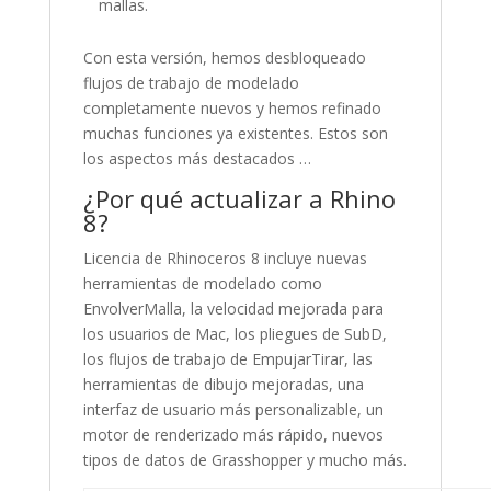
mallas.
Con esta versión, hemos desbloqueado
flujos de trabajo de modelado
completamente nuevos y hemos refinado
muchas funciones ya existentes. Estos son
los aspectos más destacados …
¿Por qué actualizar a Rhino
8?
Licencia de Rhinoceros 8 incluye nuevas
herramientas de modelado como
EnvolverMalla, la velocidad mejorada para
los usuarios de Mac, los pliegues de SubD,
los flujos de trabajo de EmpujarTirar, las
herramientas de dibujo mejoradas, una
interfaz de usuario más personalizable, un
motor de renderizado más rápido, nuevos
tipos de datos de Grasshopper y mucho más.