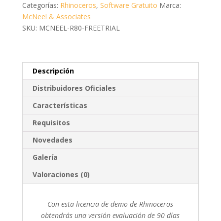
Categorías:
Rhinoceros
,
Software Gratuito
Marca:
McNeel & Associates
SKU: MCNEEL-R80-FREETRIAL
Descripción
Distribuidores Oficiales
Características
Requisitos
Novedades
Galería
Valoraciones (0)
Con esta licencia de demo de Rhinoceros
obtendrás una versión evaluación de 90 días