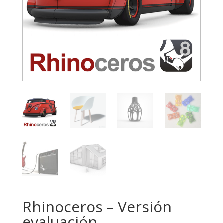
Rhinoceros – Versión
evaluación