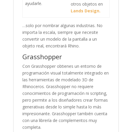
ayudarle.
otros objetos en
Lands Design.
…solo por nombrar algunas industrias. No
importa la escala, siempre que necesite
convertir un modelo de la pantalla a un
objeto real, encontrará Rhino.
Grasshopper
Con Grasshopper obtienes un entorno de
programación visual totalmente integrado en
las herramientas de modelado 3D de
Rhinoceros. Grasshopper no requiere
conocimientos de programación ni scripting,
pero permite a los diseñadores crear formas
generativas desde lo simple hasta lo más
impresionante. Grasshopper también cuenta
con una librería de complementos muy
completa.