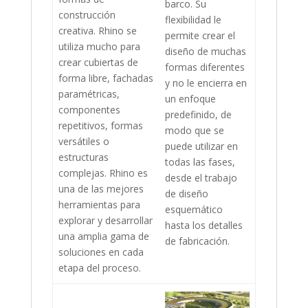
barco. Su
construcción
flexibilidad le
creativa. Rhino se
permite crear el
utiliza mucho para
diseño de muchas
crear cubiertas de
formas diferentes
forma libre, fachadas
y no le encierra en
paramétricas,
un enfoque
componentes
predefinido, de
repetitivos, formas
modo que se
versátiles o
puede utilizar en
estructuras
todas las fases,
complejas. Rhino es
desde el trabajo
una de las mejores
de diseño
herramientas para
esquemático
explorar y desarrollar
hasta los detalles
una amplia gama de
de fabricación.
soluciones en cada
etapa del proceso.