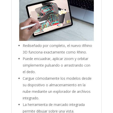
Rediseñado por completo, el nuevo iRhino
3D funciona exactamente como Rhino.
Puede encuadrar, aplicar zoom y orbitar
simplemente pulsando o arrastrando con
el dedo.
Cargue cómodamente los modelos desde
su dispositivo o almacenamiento en la
nube mediante un explorador de archivos
integrado.
La herramienta de marcado integrada
permite dibujar sobre una vista.