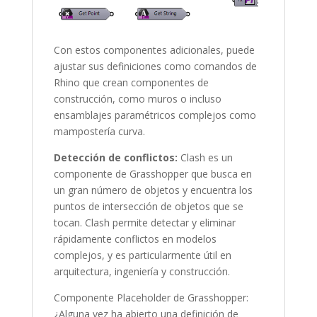
Con estos componentes adicionales, puede
ajustar sus definiciones como comandos de
Rhino que crean componentes de
construcción, como muros o incluso
ensamblajes paramétricos complejos como
mampostería curva.
Detección de conflictos:
Clash es un
componente de Grasshopper que busca en
un gran número de objetos y encuentra los
puntos de intersección de objetos que se
tocan. Clash permite detectar y eliminar
rápidamente conflictos en modelos
complejos, y es particularmente útil en
arquitectura, ingeniería y construcción.
Componente Placeholder de Grasshopper:
¿Alguna vez ha abierto una definición de