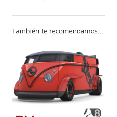
También te recomendamos…