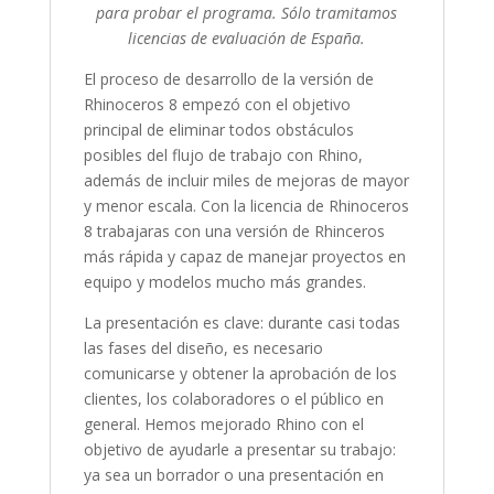
para probar el programa. Sólo tramitamos
licencias de evaluación de España.
El proceso de desarrollo de la versión de
Rhinoceros 8 empezó con el objetivo
principal de eliminar todos obstáculos
posibles del flujo de trabajo con Rhino,
además de incluir miles de mejoras de mayor
y menor escala. Con la licencia de Rhinoceros
8 trabajaras con una versión de Rhinceros
más rápida y capaz de manejar proyectos en
equipo y modelos mucho más grandes.
La presentación es clave: durante casi todas
las fases del diseño, es necesario
comunicarse y obtener la aprobación de los
clientes, los colaboradores o el público en
general. Hemos mejorado Rhino con el
objetivo de ayudarle a presentar su trabajo:
ya sea un borrador o una presentación en