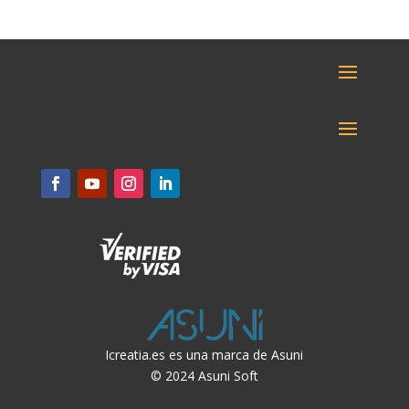
Icreatia.es es una marca de Asuni
© 2024 Asuni Soft