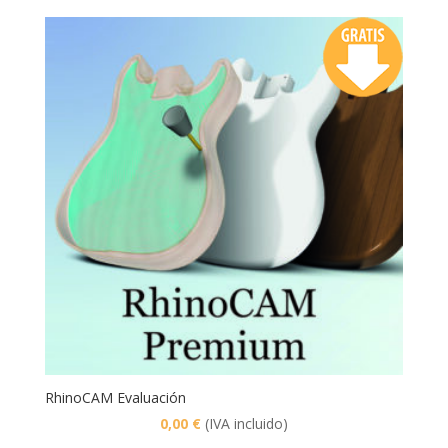
RhinoCAM Evaluación
0,00
€
(IVA incluido)