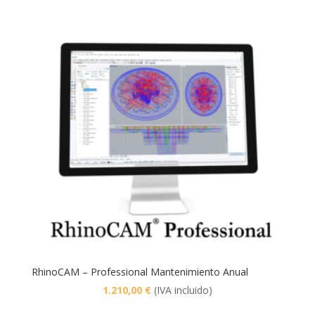
RhinoCAM – Professional Mantenimiento Anual
1.210,00
€
(IVA incluido)