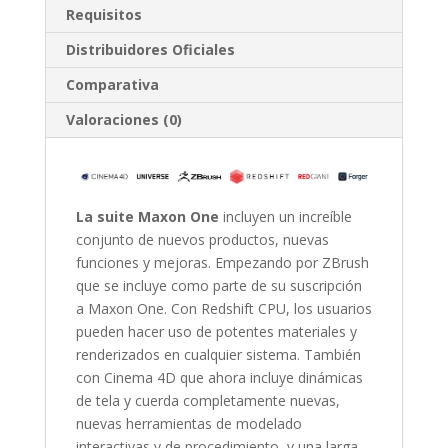
Requisitos
Distribuidores Oficiales
Comparativa
Valoraciones (0)
La suite Maxon One
incluyen un increíble
conjunto de nuevos productos, nuevas
funciones y mejoras. Empezando por ZBrush
que se incluye como parte de su suscripción
a Maxon One. Con Redshift CPU, los usuarios
pueden hacer uso de potentes materiales y
renderizados en cualquier sistema. También
con Cinema 4D que ahora incluye dinámicas
de tela y cuerda completamente nuevas,
nuevas herramientas de modelado
interactivas y de procedimiento, y una larga