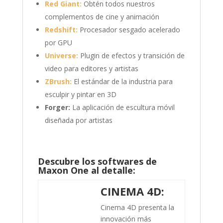
Red Giant:
Obtén todos nuestros
complementos de cine y animación
Redshift:
Procesador sesgado acelerado
por GPU
Universe:
Plugin de efectos y transición de
video para editores y artistas
ZBrush:
El estándar de la industria para
esculpir y pintar en 3D
Forger:
La aplicación de escultura móvil
diseñada por artistas
Descubre los softwares de
Maxon One al detalle:
CINEMA 4D:
Cinema 4D presenta la
innovación más