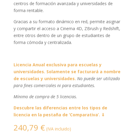
centros de formación avanzada y universidades de
forma rentable.
Gracias a su formato dinámico en red, permite asignar
y compartir el acceso a Cinema 4D, ZBrush y Redshift,
entre otros dentro de un grupo de estudiantes de
forma cómoda y centralizada.
Licencia Anual exclusiva para escuelas y
universidades. Solamente se facturará a nombre
de escuelas y universidades.
No puede ser utilizado
para fines comerciales ni para estudiantes.
Mínimo de compra de 5 licencias.
Descubre las diferencias entre los tipos de
licencia en la pestaña de ‘Comparativa’. ⇓
240,79
€
(IVA incluido)