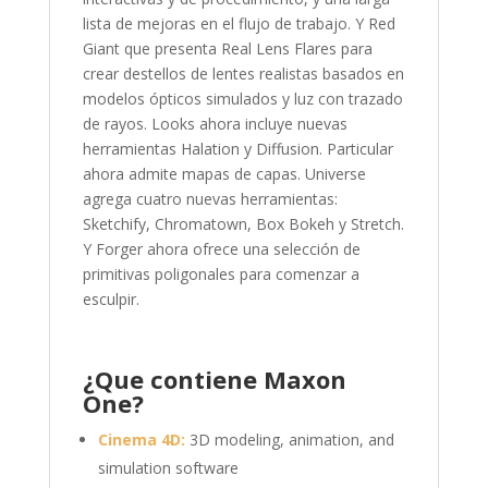
lista de mejoras en el flujo de trabajo. Y Red
Giant que presenta Real Lens Flares para
crear destellos de lentes realistas basados en
modelos ópticos simulados y luz con trazado
de rayos. Looks ahora incluye nuevas
herramientas Halation y Diffusion. Particular
ahora admite mapas de capas. Universe
agrega cuatro nuevas herramientas:
Sketchify, Chromatown, Box Bokeh y Stretch.
Y Forger ahora ofrece una selección de
primitivas poligonales para comenzar a
esculpir.
¿Que contiene Maxon
One?
Cinema 4D:
3D modeling, animation, and
simulation software