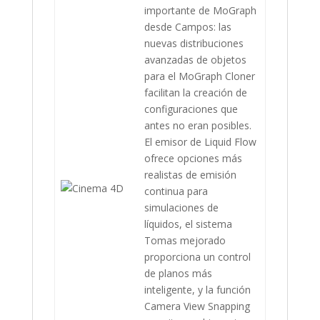
importante de MoGraph
desde Campos: las
nuevas distribuciones
avanzadas de objetos
para el MoGraph Cloner
facilitan la creación de
configuraciones que
antes no eran posibles.
El emisor de Liquid Flow
ofrece opciones más
realistas de emisión
continua para
simulaciones de
líquidos, el sistema
Tomas mejorado
proporciona un control
de planos más
inteligente, y la función
Camera View Snapping