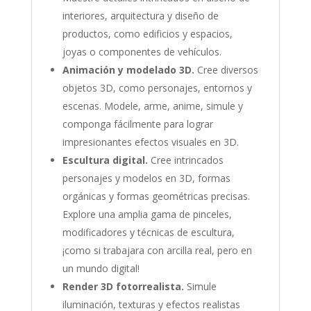
interiores, arquitectura y diseño de
productos, como edificios y espacios,
joyas o componentes de vehículos.
Animación y modelado 3D.
Cree diversos
objetos 3D, como personajes, entornos y
escenas. Modele, arme, anime, simule y
componga fácilmente para lograr
impresionantes efectos visuales en 3D.
Escultura digital.
Cree intrincados
personajes y modelos en 3D, formas
orgánicas y formas geométricas precisas.
Explore una amplia gama de pinceles,
modificadores y técnicas de escultura,
¡como si trabajara con arcilla real, pero en
un mundo digital!
Render 3D fotorrealista.
Simule
iluminación, texturas y efectos realistas