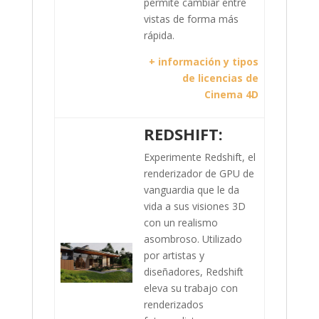
permite cambiar entre
vistas de forma más
rápida.
+ información y tipos
de licencias de
Cinema 4D
REDSHIFT:
Experimente Redshift, el
renderizador de GPU de
vanguardia que le da
vida a sus visiones 3D
con un realismo
asombroso. Utilizado
por artistas y
diseñadores, Redshift
eleva su trabajo con
renderizados