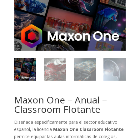
Maxon One – Anual –
Classroom Flotante
Diseñada específicamente para el sector educativo
español, la licencia
Maxon One Classroom Flotante
permite equipar las aulas informáticas de colegios,