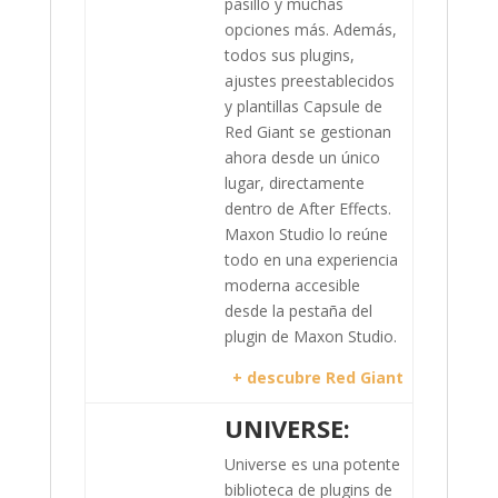
pasillo y muchas
opciones más. Además,
todos sus plugins,
ajustes preestablecidos
y plantillas Capsule de
Red Giant se gestionan
ahora desde un único
lugar, directamente
dentro de After Effects.
Maxon Studio lo reúne
todo en una experiencia
moderna accesible
desde la pestaña del
plugin de Maxon Studio.
+ descubre Red Giant
UNIVERSE:
Universe es una potente
biblioteca de plugins de