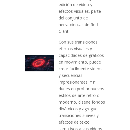
edición de video y
efectos visuales, parte
del conjunto de
herramientas de Red
Giant.
Con sus transiciones,
efectos visuales y
capacidades de gráficos
en movimiento, puede
crear fácilmente videos
y secuencias
impresionantes. Y ni
dudes en probar nuevos
estilos de arte retro o
moderno, diseñe fondos
dinámicos y agregue
transiciones suaves y
efectos de texto
llamativos a sus videos