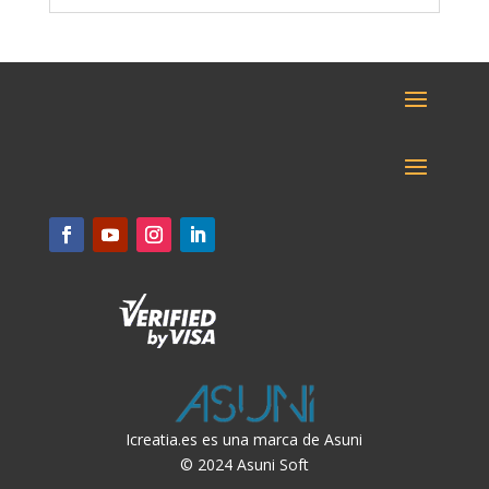
Icreatia.es es una marca de Asuni
© 2024 Asuni Soft