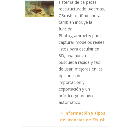
sistema de carpetas
reestructurado. Además,
ZBrush for iPad ahora
también incluye la
función
Photogrammetry para
capturar modelos reales
listos para esculpir en
3D, una nueva
búsqueda rápida y fácil
de usar, mejoras en las
opciones de
importación y
exportación y un
práctico guardado
automático.
+ información y tipos
de licencias de Z
brush