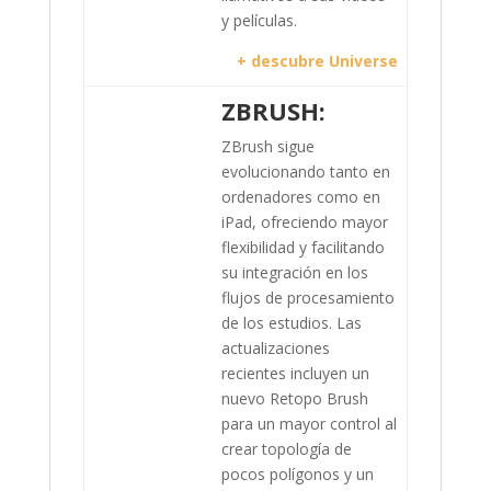
y películas.
+ descubre Universe
ZBRUSH:
ZBrush sigue
evolucionando tanto en
ordenadores como en
iPad, ofreciendo mayor
flexibilidad y facilitando
su integración en los
flujos de procesamiento
de los estudios. Las
actualizaciones
recientes incluyen un
nuevo Retopo Brush
para un mayor control al
crear topología de
pocos polígonos y un