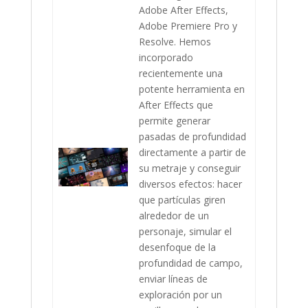
Adobe After Effects,
Adobe Premiere Pro y
Resolve. Hemos
incorporado
recientemente una
potente herramienta en
After Effects que
permite generar
pasadas de profundidad
directamente a partir de
su metraje y conseguir
diversos efectos: hacer
que partículas giren
alrededor de un
personaje, simular el
desenfoque de la
profundidad de campo,
enviar líneas de
exploración por un