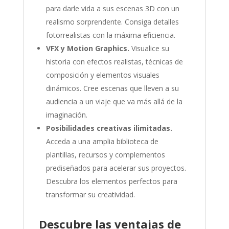
para darle vida a sus escenas 3D con un
realismo sorprendente. Consiga detalles
fotorrealistas con la máxima eficiencia.
VFX y Motion Graphics.
Visualice su
historia con efectos realistas, técnicas de
composición y elementos visuales
dinámicos. Cree escenas que lleven a su
audiencia a un viaje que va más allá de la
imaginación.
Posibilidades creativas ilimitadas.
Acceda a una amplia biblioteca de
plantillas, recursos y complementos
prediseñados para acelerar sus proyectos.
Descubra los elementos perfectos para
transformar su creatividad.
Descubre las ventajas de