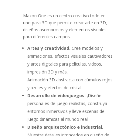
Maxon One es un centro creativo todo en
uno para 3D que permite crear arte en 3D,
diseños asombrosos y elementos visuales
para diferentes campos.
Artes y creatividad.
Cree modelos y
animaciones, efectos visuales cautivadores
y artes digitales para películas, videos,
impresión 3D y más.
Animación 3D abstracta con cúmulos rojos
y azules y efectos de cristal.
Desarrollo de videojuegos.
¡Diseñe
personajes de juego realistas, construya
entornos inmersivos y lleve escenas de
juego dinámicas al mundo real!
Diseño arquitectónico e industrial.
Muestre detalles intrincados en diseño de