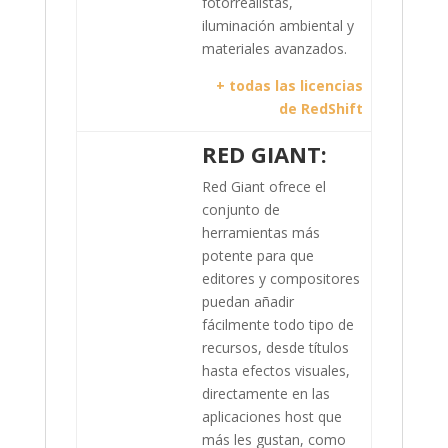
fotorrealistas,
iluminación ambiental y
materiales avanzados.
+ todas las licencias
de RedShift
RED GIANT:
Red Giant ofrece el
conjunto de
herramientas más
potente para que
editores y compositores
puedan añadir
fácilmente todo tipo de
recursos, desde títulos
hasta efectos visuales,
directamente en las
aplicaciones host que
más les gustan, como