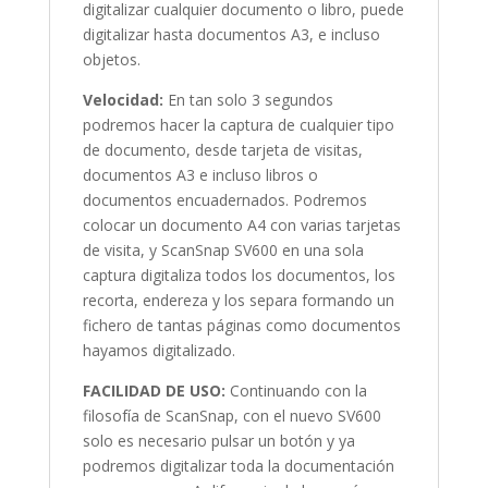
digitalizar cualquier documento o libro, puede
digitalizar hasta documentos A3, e incluso
objetos.
Velocidad:
En tan solo 3 segundos
podremos hacer la captura de cualquier tipo
de documento, desde tarjeta de visitas,
documentos A3 e incluso libros o
documentos encuadernados. Podremos
colocar un documento A4 con varias tarjetas
de visita, y ScanSnap SV600 en una sola
captura digitaliza todos los documentos, los
recorta, endereza y los separa formando un
fichero de tantas páginas como documentos
hayamos digitalizado.
FACILIDAD DE USO:
Continuando con la
filosofía de ScanSnap, con el nuevo SV600
solo es necesario pulsar un botón y ya
podremos digitalizar toda la documentación