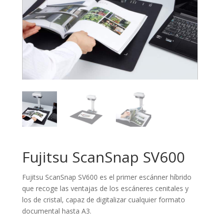
Fujitsu ScanSnap SV600
Fujitsu ScanSnap SV600 es el primer escánner híbrido
que recoge las ventajas de los escáneres cenitales y
los de cristal, capaz de digitalizar cualquier formato
documental hasta A3.