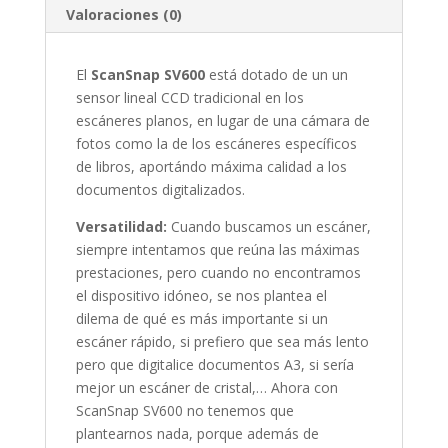
Valoraciones (0)
El
ScanSnap SV600
está dotado de un un
sensor lineal CCD tradicional en los
escáneres planos, en lugar de una cámara de
fotos como la de los escáneres específicos
de libros, aportándo máxima calidad a los
documentos digitalizados.
Versatilidad:
Cuando buscamos un escáner,
siempre intentamos que reúna las máximas
prestaciones, pero cuando no encontramos
el dispositivo idóneo, se nos plantea el
dilema de qué es más importante si un
escáner rápido, si prefiero que sea más lento
pero que digitalice documentos A3, si sería
mejor un escáner de cristal,… Ahora con
ScanSnap SV600 no tenemos que
plantearnos nada, porque además de