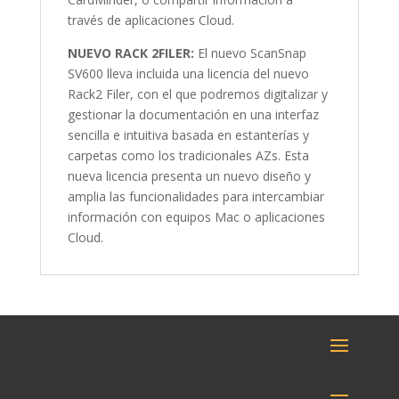
través de aplicaciones Cloud.
NUEVO RACK 2FILER:
El nuevo ScanSnap
SV600 lleva incluida una licencia del nuevo
Rack2 Filer, con el que podremos digitalizar y
gestionar la documentación en una interfaz
sencilla e intuitiva basada en estanterías y
carpetas como los tradicionales AZs. Esta
nueva licencia presenta un nuevo diseño y
amplia las funcionalidades para intercambiar
información con equipos Mac o aplicaciones
Cloud.