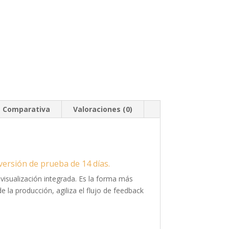
Comparativa
Valoraciones (0)
versión de prueba de 14 días.
visualización integrada. Es la forma más
 la producción, agiliza el flujo de feedback