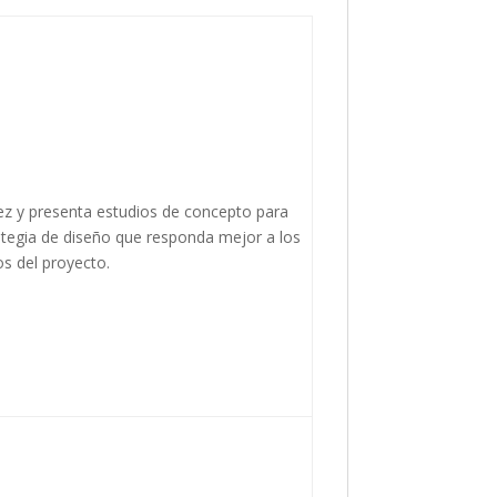
ez y presenta estudios de concepto para
ategia de diseño que responda mejor a los
os del proyecto.