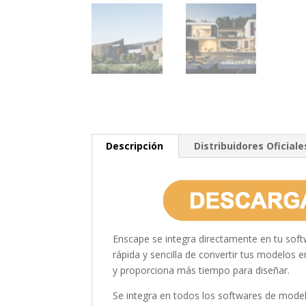
Descripción
Distribuidores Oficiale
Enscape se integra directamente en tu soft
rápida y sencilla de convertir tus modelos e
y proporciona más tiempo para diseñar.
Se integra en todos los softwares de mode