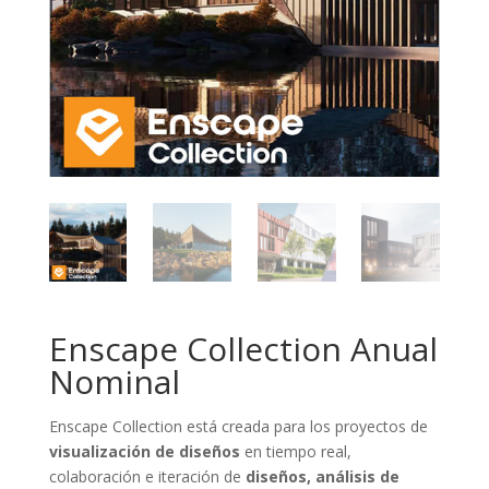
Enscape Collection Anual
Nominal
Enscape Collection está creada para los proyectos de
visualización de diseños
en tiempo real,
colaboración e iteración de
diseños, análisis de