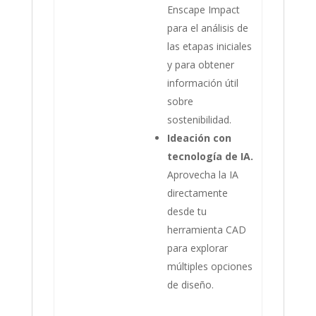
Enscape Impact
para el análisis de
las etapas iniciales
y para obtener
información útil
sobre
sostenibilidad.
Ideación con
tecnología de IA.
Aprovecha la IA
directamente
desde tu
herramienta CAD
para explorar
múltiples opciones
de diseño.