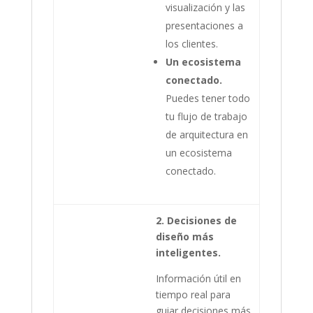
visualización y las
presentaciones a
los clientes.
Un ecosistema
conectado.
Puedes tener todo
tu flujo de trabajo
de arquitectura en
un ecosistema
conectado.
2. Decisiones de
diseño más
inteligentes.
Información útil en
tiempo real para
guiar decisiones más