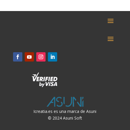
Icreatia.es es una marca de Asuni
© 2024 Asuni Soft