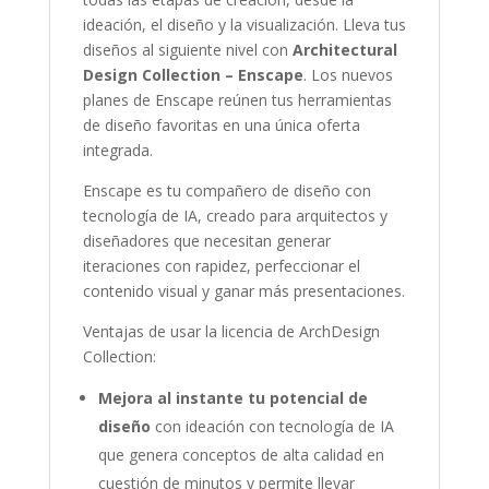
ideación, el diseño y la visualización. Lleva tus
diseños al siguiente nivel con
Architectural
Design Collection – Enscape
. Los nuevos
planes de Enscape reúnen tus herramientas
de diseño favoritas en una única oferta
integrada.
Enscape es tu compañero de diseño con
tecnología de IA, creado para arquitectos y
diseñadores que necesitan generar
iteraciones con rapidez, perfeccionar el
contenido visual y ganar más presentaciones.
Ventajas de usar la licencia de ArchDesign
Collection:
Mejora al instante tu potencial de
diseño
con ideación con tecnología de IA
que genera conceptos de alta calidad en
cuestión de minutos y permite llevar