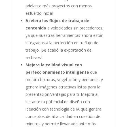
adelante más proyectos con menos
esfuerzo inicial.
Acelera los flujos de trabajo de
contenido
a velocidades sin precedentes,
ya que nuestras herramientas ahora están
integradas a la perfección en tu flujo de
trabajo. ¡Se acabó la exportación de
archivos!
Mejora la calidad visual con
perfeccionamiento inteligente
que
mejora texturas, vegetación y personas, y
genera imágenes atractivas listas para la
presentación.Ventajas para ti: Mejora al
instante tu potencial de diseño con
ideación con tecnología de IA que genera
conceptos de alta calidad en cuestión de
minutos y permite llevar adelante más