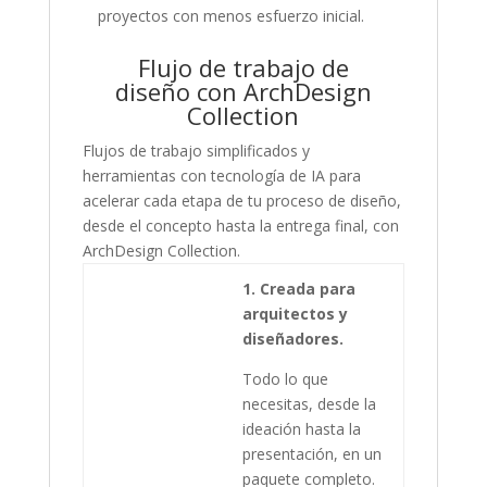
proyectos con menos esfuerzo inicial.
Flujo de trabajo de
diseño con ArchDesign
Collection
Flujos de trabajo simplificados y
herramientas con tecnología de IA para
acelerar cada etapa de tu proceso de diseño,
desde el concepto hasta la entrega final, con
ArchDesign Collection.
1. Creada para
arquitectos y
diseñadores.
Todo lo que
necesitas, desde la
ideación hasta la
presentación, en un
paquete completo.