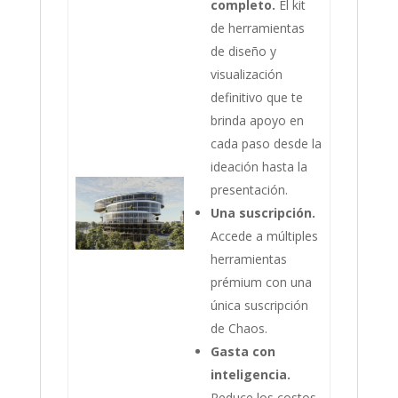
completo.
El kit
de herramientas
de diseño y
visualización
definitivo que te
brinda apoyo en
cada paso desde la
ideación hasta la
presentación.
Una suscripción.
Accede a múltiples
herramientas
prémium con una
única suscripción
de Chaos.
Gasta con
inteligencia.
Reduce los costos,