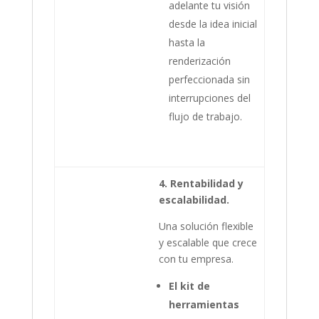
adelante tu visión
desde la idea inicial
hasta la
renderización
perfeccionada sin
interrupciones del
flujo de trabajo.
4. Rentabilidad y
escalabilidad.
Una solución flexible
y escalable que crece
con tu empresa.
El kit de
herramientas