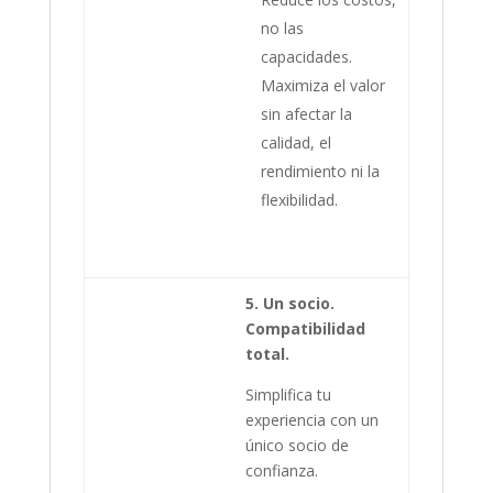
no las
capacidades.
Maximiza el valor
sin afectar la
calidad, el
rendimiento ni la
flexibilidad.
5. Un socio.
Compatibilidad
total.
Simplifica tu
experiencia con un
único socio de
confianza.