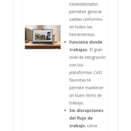
estandarizados
permiten generar
salidas uniformes
en todas las
herramientas.
Funciona donde
trabajas.
El gran
nivel de integración
con tus
plataformas CAD
favoritas te
permite mantener
un buen ritmo de
trabajo.
Sin disrupciones
del flujo de
trabajo.
Lleva