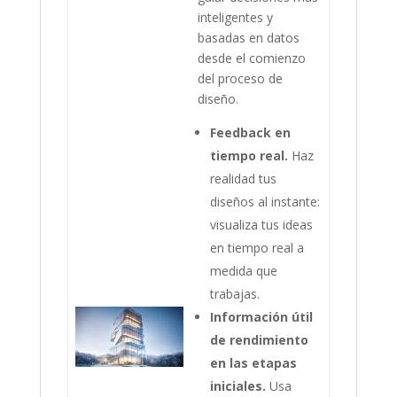
inteligentes y
basadas en datos
desde el comienzo
del proceso de
diseño.
Feedback en
tiempo real.
Haz
realidad tus
diseños al instante:
visualiza tus ideas
en tiempo real a
medida que
trabajas.
Información útil
de rendimiento
en las etapas
iniciales.
Usa