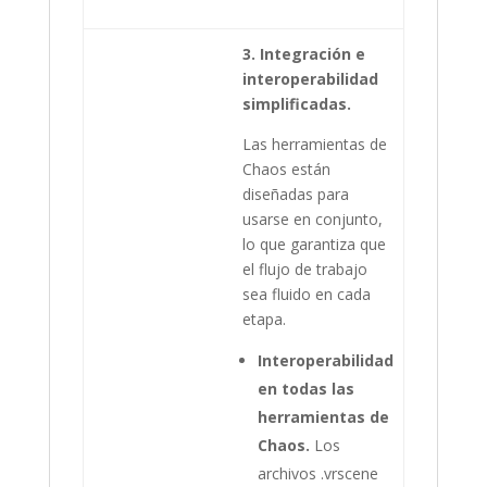
3. Integración e
interoperabilidad
simplificadas.
Las herramientas de
Chaos están
diseñadas para
usarse en conjunto,
lo que garantiza que
el flujo de trabajo
sea fluido en cada
etapa.
Interoperabilidad
en todas las
herramientas de
Chaos.
Los
archivos .vrscene