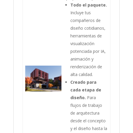
Todo el paquete.
Incluye tus
compañeros de
diseño cotidianos,
herramientas de
visualización
potenciada por IA,
animación y
renderización de
alta calidad.
Creado para
cada etapa de
diseño.
Para
flujos de trabajo
de arquitectura
desde el concepto
y el diseño hasta la