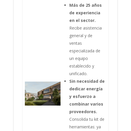
Más de 25 años
de experiencia
en el sector.
Recibe asistencia
general y de
ventas
especializada de
un equipo
establecido y
unificado.
Sin necesidad de
dedicar energía
y esfuerzo a
combinar varios
proveedores.
Consolida tu kit de
herramientas: ya