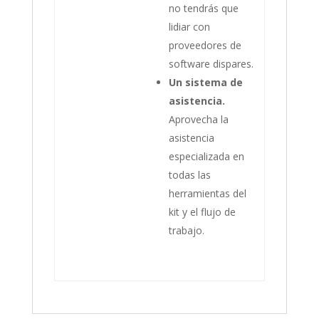
no tendrás que
lidiar con
proveedores de
software dispares.
Un sistema de
asistencia.
Aprovecha la
asistencia
especializada en
todas las
herramientas del
kit y el flujo de
trabajo.