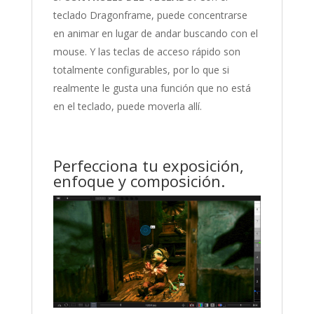
teclado Dragonframe, puede concentrarse
en animar en lugar de andar buscando con el
mouse. Y las teclas de acceso rápido son
totalmente configurables, por lo que si
realmente le gusta una función que no está
en el teclado, puede moverla allí.
Perfecciona tu exposición,
enfoque y composición.