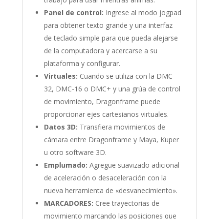
Panel de control:
Ingrese al modo jogpad
para obtener texto grande y una interfaz
de teclado simple para que pueda alejarse
de la computadora y acercarse a su
plataforma y configurar.
Virtuales:
Cuando se utiliza con la DMC-
32, DMC-16 o DMC+ y una grúa de control
de movimiento, Dragonframe puede
proporcionar ejes cartesianos virtuales.
Datos 3D:
Transfiera movimientos de
cámara entre Dragonframe y Maya, Kuper
u otro software 3D.
Emplumado:
Agregue suavizado adicional
de aceleración o desaceleración con la
nueva herramienta de «desvanecimiento».
MARCADORES:
Cree trayectorias de
movimiento marcando las posiciones que