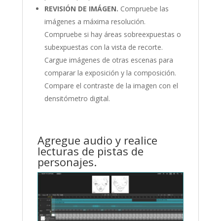
REVISIÓN DE IMÁGEN.
Compruebe las
imágenes a máxima resolución.
Compruebe si hay áreas sobreexpuestas o
subexpuestas con la vista de recorte.
Cargue imágenes de otras escenas para
comparar la exposición y la composición.
Compare el contraste de la imagen con el
densitómetro digital.
Agregue audio y realice
lecturas de pistas de
personajes.