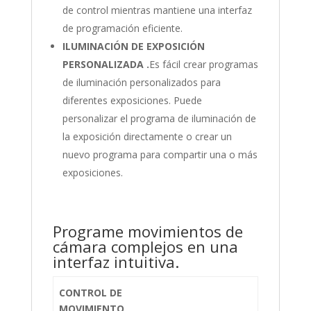
de control mientras mantiene una interfaz
de programación eficiente.
ILUMINACIÓN DE EXPOSICIÓN
PERSONALIZADA .
Es fácil crear programas
de iluminación personalizados para
diferentes exposiciones. Puede
personalizar el programa de iluminación de
la exposición directamente o crear un
nuevo programa para compartir una o más
exposiciones.
Programe movimientos de
cámara complejos en una
interfaz intuitiva.
CONTROL DE
MOVIMIENTO,