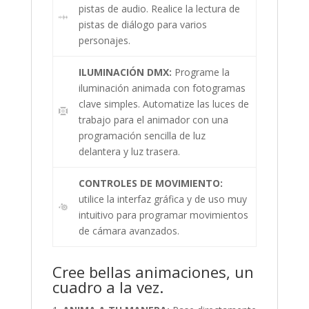
pistas de audio. Realice la lectura de
pistas de diálogo para varios
personajes.
ILUMINACIÓN DMX:
Programe la
iluminación animada con fotogramas
clave simples. Automatize las luces de
trabajo para el animador con una
programación sencilla de luz
delantera y luz trasera.
CONTROLES DE MOVIMIENTO:
utilice la interfaz gráfica y de uso muy
intuitivo para programar movimientos
de cámara avanzados.
Cree bellas animaciones, un
cuadro a la vez.