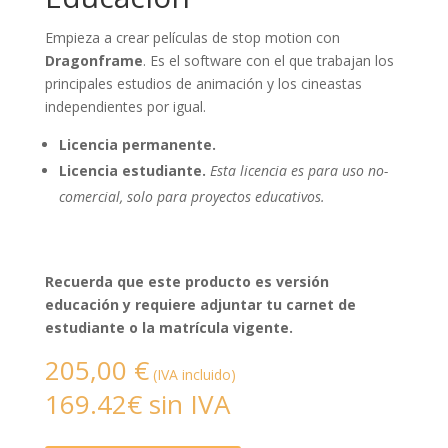
Empieza a crear películas de stop motion con
Dragonframe
. Es el software con el que trabajan los
principales estudios de animación y los cineastas
independientes por igual.
Licencia permanente.
Licencia estudiante.
Esta licencia es para uso no-
comercial, solo para proyectos educativos.
Recuerda que este producto es versión
educación y requiere adjuntar tu carnet de
estudiante o la matrícula vigente.
205,00
€
(IVA incluido)
169.42€ sin IVA