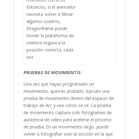
Entonces, si el animador
necesita volver a filmar
algunos cuadros,
Dragonframe puede
mover la plataforma de
manera segura a la
posición correcta, cada
vez.
PRUEBAS DE MOVIMIENTO:
Una vez que hayas programado un
movimiento, querrás probarlo. Ejecute una
prueba de movimiento dentro del espacio de
trabajo de Arc y vea cómo se ve. La prueba
de movimiento captura solo fotogramas de
asistencia de video para acelerar el proceso
de prueba. En un movimiento largo, puede
volver a fotografiar solo la sección en la que