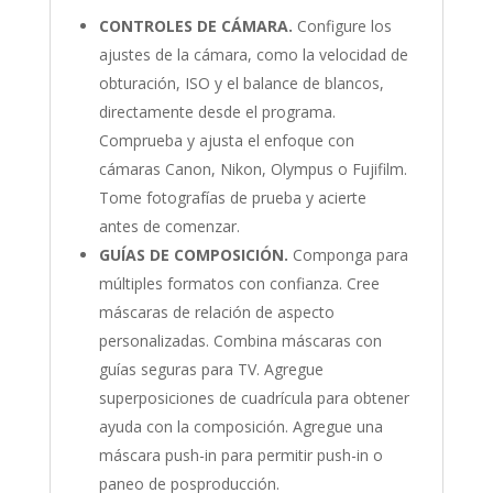
CONTROLES DE CÁMARA.
Configure los
ajustes de la cámara, como la velocidad de
obturación, ISO y el balance de blancos,
directamente desde el programa.
Comprueba y ajusta el enfoque con
cámaras Canon, Nikon, Olympus o Fujifilm.
Tome fotografías de prueba y acierte
antes de comenzar.
GUÍAS DE COMPOSICIÓN.
Componga para
múltiples formatos con confianza. Cree
máscaras de relación de aspecto
personalizadas. Combina máscaras con
guías seguras para TV. Agregue
superposiciones de cuadrícula para obtener
ayuda con la composición. Agregue una
máscara push-in para permitir push-in o
paneo de posproducción.