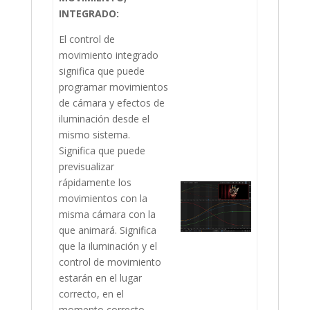
INTEGRADO:
El control de
movimiento integrado
significa que puede
programar movimientos
de cámara y efectos de
iluminación desde el
mismo sistema.
Significa que puede
previsualizar
rápidamente los
movimientos con la
misma cámara con la
que animará. Significa
que la iluminación y el
control de movimiento
estarán en el lugar
correcto, en el
momento correcto.