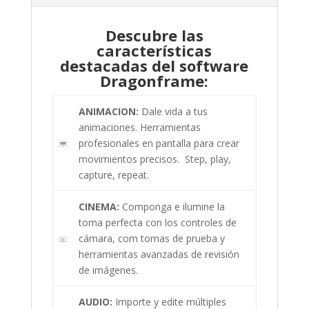
Descubre las
características
destacadas del software
Dragonframe:
ANIMACION:
Dale vida a tus
animaciones. Herramientas
profesionales en pantalla para crear
movimientos precisos. Step, play,
capture, repeat.
CINEMA:
Componga e ilumine la
toma perfecta con los controles de
cámara, com tomas de prueba y
herramientas avanzadas de revisión
de imágenes.
AUDIO:
Importe y edite múltiples