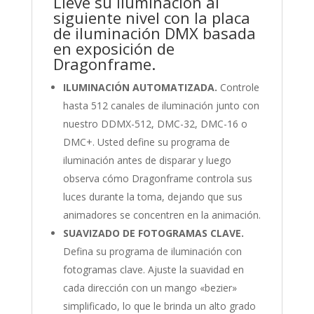
Lleve su iluminación al
siguiente nivel con la placa
de iluminación DMX basada
en exposición de
Dragonframe.
ILUMINACIÓN AUTOMATIZADA.
Controle
hasta 512 canales de iluminación junto con
nuestro DDMX-512, DMC-32, DMC-16 o
DMC+. Usted define su programa de
iluminación antes de disparar y luego
observa cómo Dragonframe controla sus
luces durante la toma, dejando que sus
animadores se concentren en la animación.
SUAVIZADO DE FOTOGRAMAS CLAVE.
Defina su programa de iluminación con
fotogramas clave. Ajuste la suavidad en
cada dirección con un mango «bezier»
simplificado, lo que le brinda un alto grado