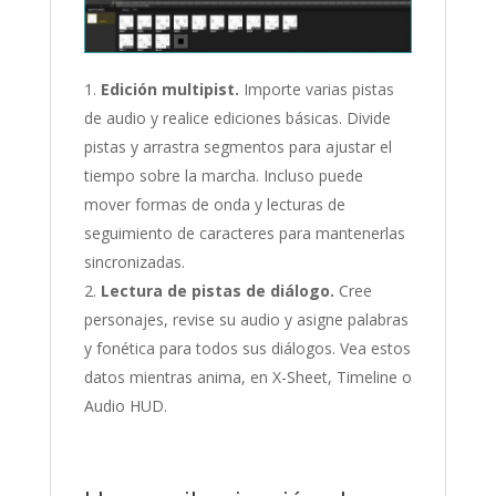
Edición multipist.
Importe varias pistas
de audio y realice ediciones básicas. Divide
pistas y arrastra segmentos para ajustar el
tiempo sobre la marcha. Incluso puede
mover formas de onda y lecturas de
seguimiento de caracteres para mantenerlas
sincronizadas.
Lectura de pistas de diálogo.
Cree
personajes, revise su audio y asigne palabras
y fonética para todos sus diálogos. Vea estos
datos mientras anima, en X-Sheet, Timeline o
Audio HUD.