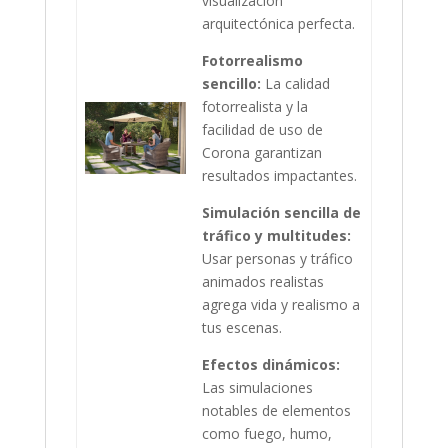
visualización
arquitectónica perfecta.
Fotorrealismo
sencillo:
La calidad
fotorrealista y la
facilidad de uso de
Corona garantizan
resultados impactantes.
Simulación sencilla de
tráfico y multitudes:
Usar personas y tráfico
animados realistas
agrega vida y realismo a
tus escenas.
Efectos dinámicos:
Las simulaciones
notables de elementos
como fuego, humo,