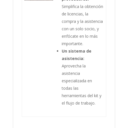
Simplifica la obtención
de licencias, la
compra y la asistencia
con un solo socio, y
enfócate en lo más
importante.
Un sistema de
asistencia:
Aprovecha la
asistencia
especializada en
todas las
herramientas del kit y
el flujo de trabajo.