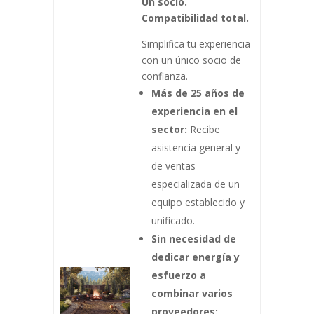
Un socio.
Compatibilidad total.
Simplifica tu experiencia
con un único socio de
confianza.
Más de 25 años de
experiencia en el
sector:
Recibe
asistencia general y
de ventas
especializada de un
equipo establecido y
unificado.
Sin necesidad de
dedicar energía y
esfuerzo a
combinar varios
proveedores: