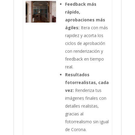
Feedback más
rápido,
aprobaciones más
ágiles:
Itera con más
rapidez y acorta los
ciclos de aprobación
con renderización y
feedback en tiempo
real.
Resultados
fotorrealistas, cada
vez:
Renderiza tus
imágenes finales con
detalles realistas,
gracias al
fotorrealismo sin igual
de Corona.