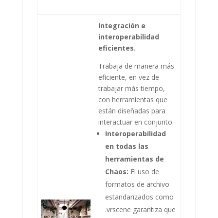
Integración e
interoperabilidad
eficientes.
Trabaja de manera más
eficiente, en vez de
trabajar más tiempo,
con herramientas que
están diseñadas para
interactuar en conjunto.
Interoperabilidad
en todas las
herramientas de
Chaos:
El uso de
formatos de archivo
estandarizados como
.vrscene garantiza que