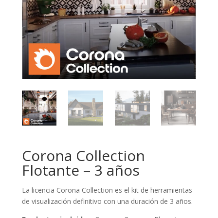
Corona Collection
Flotante – 3 años
La licencia Corona Collection es el kit de herramientas
de visualización definitivo con una duración de 3 años.