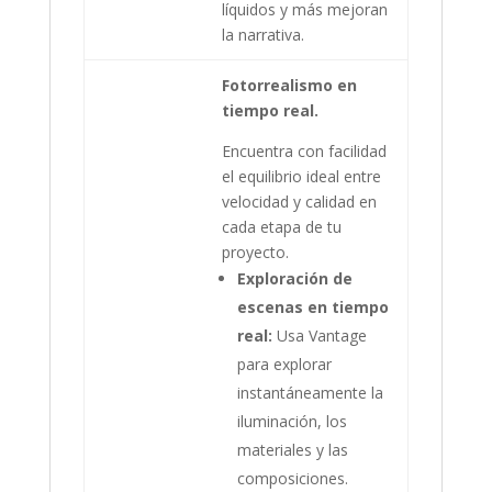
líquidos y más mejoran
la narrativa.
Fotorrealismo en
tiempo real.
Encuentra con facilidad
el equilibrio ideal entre
velocidad y calidad en
cada etapa de tu
proyecto.
Exploración de
escenas en tiempo
real:
Usa Vantage
para explorar
instantáneamente la
iluminación, los
materiales y las
composiciones.