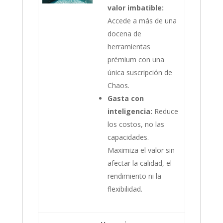
valor imbatible:
Accede a más de una
docena de
herramientas
prémium con una
única suscripción de
Chaos.
Gasta con
inteligencia:
Reduce
los costos, no las
capacidades.
Maximiza el valor sin
afectar la calidad, el
rendimiento ni la
flexibilidad.