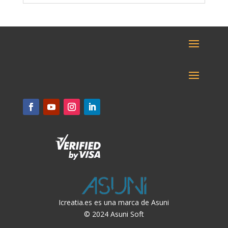
Icreatia.es es una marca de Asuni
© 2024 Asuni Soft