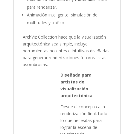
para renderizar.
Animación inteligente, simulación de
multitudes y tráfico.
ArchViz Collection hace que la visualización
arquitectónica sea simple, incluye
herramientas potentes e intuitivas diseñadas
para generar renderizaciones fotorrealistas
asombrosas.
Diseñada para
artistas de
visualización
arquitectónica.
Desde el concepto a la
renderización final, todo
lo que necesitas para
lograr la escena de