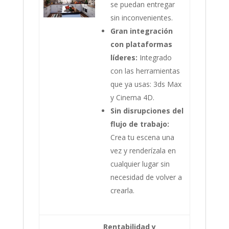
se puedan entregar
sin inconvenientes.
Gran integración
con plataformas
líderes:
Integrado
con las herramientas
que ya usas: 3ds Max
y Cinema 4D.
Sin disrupciones del
flujo de trabajo:
Crea tu escena una
vez y renderízala en
cualquier lugar sin
necesidad de volver a
crearla.
Rentabilidad y