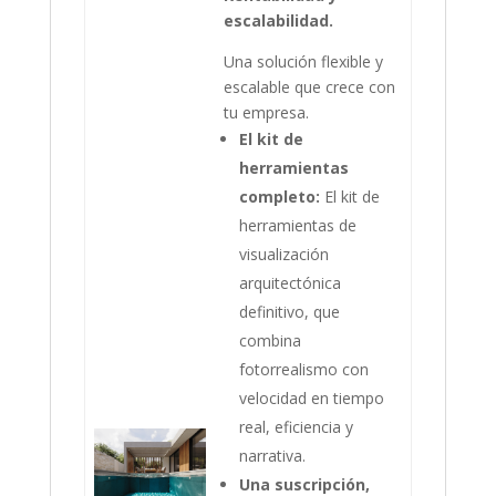
escalabilidad.
Una solución flexible y
escalable que crece con
tu empresa.
El kit de
herramientas
completo:
El kit de
herramientas de
visualización
arquitectónica
definitivo, que
combina
fotorrealismo con
velocidad en tiempo
real, eficiencia y
narrativa.
Una suscripción,