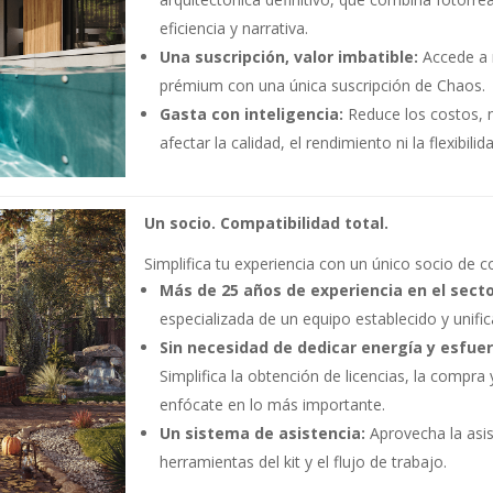
eficiencia y narrativa.
Una suscripción, valor imbatible:
Accede a 
prémium con una única suscripción de Chaos.
Gasta con inteligencia:
Reduce los costos, n
afectar la calidad, el rendimiento ni la flexibilida
Un socio. Compatibilidad total.
Simplifica tu experiencia con un único socio de c
Más de 25 años de experiencia en el secto
especializada de un equipo establecido y unific
Sin necesidad de dedicar energía y esfue
Simplifica la obtención de licencias, la compra 
enfócate en lo más importante.
Un sistema de asistencia:
Aprovecha la asis
herramientas del kit y el flujo de trabajo.