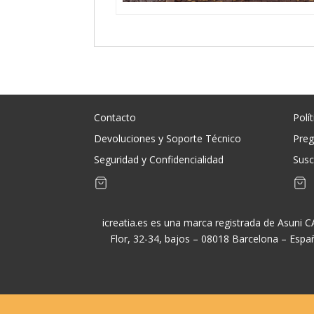
Contacto
Polí
Devoluciones y Soporte Técnico
Preg
Seguridad y Confidencialidad
Susc
icreatia.es es una marca registrada de Asuni 
Flor, 32-34, bajos – 08018 Barcelona – Espa