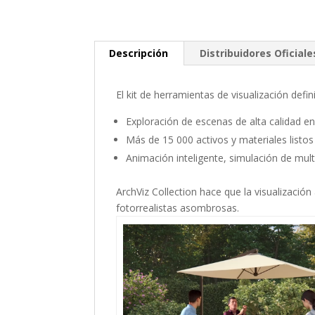
Descripción
Distribuidores Oficiale
El kit de herramientas de visualización defini
Exploración de escenas de alta calidad en
Más de 15 000 activos y materiales listos
Animación inteligente, simulación de multi
ArchViz Collection hace que la visualizació
fotorrealistas asombrosas.