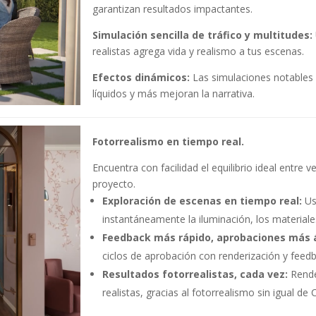
garantizan resultados impactantes.
Simulación sencilla de tráfico y multitudes:
realistas agrega vida y realismo a tus escenas.
Efectos dinámicos:
Las simulaciones notable
líquidos y más mejoran la narrativa.
Fotorrealismo en tiempo real.
Encuentra con facilidad el equilibrio ideal entre 
proyecto.
Exploración de escenas en tiempo real:
Us
instantáneamente la iluminación, los materiale
Feedback más rápido, aprobaciones más á
ciclos de aprobación con renderización y feedb
Resultados fotorrealistas, cada vez:
Render
realistas, gracias al fotorrealismo sin igual de